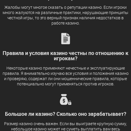
Жалобы могут многое сказать о репутации казино. Если игроки
много жалуются на различные практики, нарушающие принципы
честной игры, то это верный признак наличия недостатков в
работе казино.
Правила и условия казино честны по отношению к
игрокам?
Некоторые казино применяют нечестные и эксплуатирующие
правила. Я внимательно изучаю все условия и положения казино
и проверяю, содержат ли они мошеннические правила, которые
потенциально могут применяться против игроков.
Большое ли казино? Сколько оно зарабатывает?
Размер казино очень важен. Если вы выиграете крупную сумму,
небольшое казино может не суметь выплатить вам весь