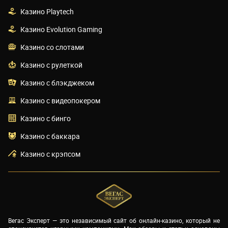
Казино Playtech
Казино Evolution Gaming
Казино со слотами
Казино с рулеткой
Казино с блэкджеком
Казино с видеопокером
Казино с бинго
Казино с баккара
Казино с крэпсом
Вегас Эксперт — это независимый сайт об онлайн-казино, который не