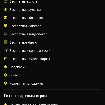
Бесплатные слоты
Бесплатная рулетка
Бесплатный блэкджек
Бесплатная баккара
Бесплатный видеопокер
Бесплатное бинго
Бесплатный крэпс и кости
Бесплатные скретч-карты
Подсказки
О нас
Условия и положения
Гид по азартным играм
Основы работы онлайн-казино