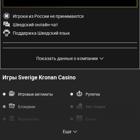
Игроки из России не принимаются
Шведский онлайн-чат
Поддержка Шведский язык
Показать данные о компании
Данные о компании
Игры Sverige Kronan Casino
Владелец
Unlimited Media Limited
Лицензия:
Еще
Игровые автоматы
Рулетка
Мальта (MGA)
Швеция (SGA)
Блэкджек
Нет ставок
Видеопокер
Бинго
Год основания
2016
Еще
Баккара
Нет игр с джекпотом