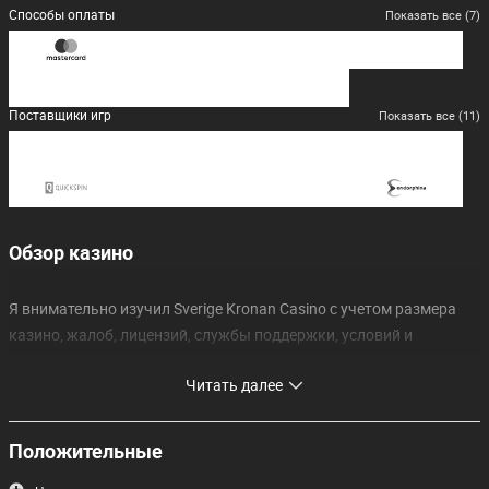
Способы оплаты
Нет живых игр
Нет покера
Показать все (7)
Нет костей
Нет кено
Скретч-карты
Нет ставок на eSports
Поставщики игр
Показать все (11)
Нет краш-игр
Обзор казино
Я внимательно изучил Sverige Kronan Casino с учетом размера
казино, жалоб, лицензий, службы поддержки, условий и
положений, лимитов и других факторов и присвоил ему
спорную
Читать далее
репутацию
. Хотя у него есть свои преимущества, из-за
определенных недостатков я советую найти казино получше.
Узнайте больше о качествах этого казино в моем обзоре.
Положительные
Узнайте больше о безопасности и характеристиках этого казино