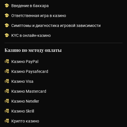
Введение в баккара
Ответственная игра в казино
Симптомы и диагностика игровой зависимости
KYC в онлайн-казино
Казино по методу оплаты
Казино PayPal
Казино Paysafecard
Казино Visa
Казино Mastercard
Казино Neteller
Казино Skrill
Крипто казино