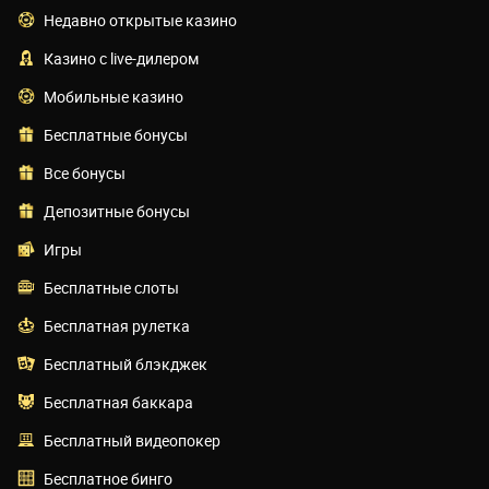
Недавно открытые казино
Казино с live-дилером
Мобильные казино
Бесплатные бонусы
Все бонусы
Депозитные бонусы
Игры
Бесплатные слоты
Бесплатная рулетка
Бесплатный блэкджек
Бесплатная баккара
Бесплатный видеопокер
Бесплатное бинго