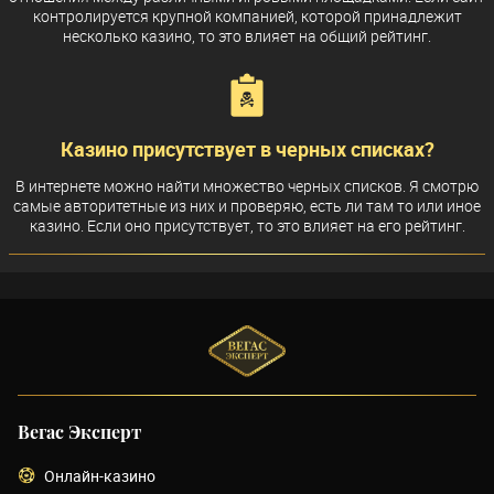
контролируется крупной компанией, которой принадлежит
несколько казино, то это влияет на общий рейтинг.
Казино присутствует в черных списках?
В интернете можно найти множество черных списков. Я смотрю
самые авторитетные из них и проверяю, есть ли там то или иное
казино. Если оно присутствует, то это влияет на его рейтинг.
Вегас Эксперт
Онлайн-казино