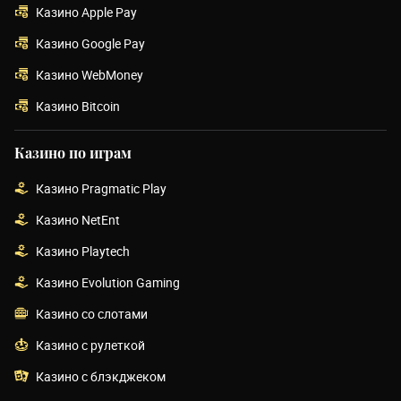
Казино Apple Pay
Казино Google Pay
Казино WebMoney
Казино Bitcoin
Казино по играм
Казино Pragmatic Play
Казино NetEnt
Казино Playtech
Казино Evolution Gaming
Казино со слотами
Казино с рулеткой
Казино с блэкджеком