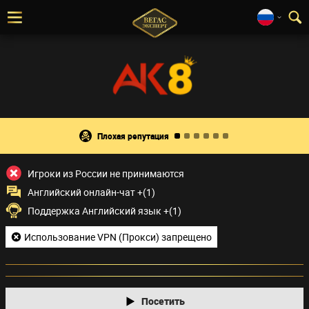
плохая репутация
Игроки из России не принимаются
Английский онлайн-чат +(1)
Поддержка Английский язык +(1)
Использование VPN (Прокси) запрещено
Посетить