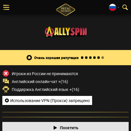
очень хорошая репутация
Игроки из России не принимаются
Английский онлайн-чат +(16)
Поддержка Английский язык +(16)
Использование VPN (Прокси) запрещено
Посетить