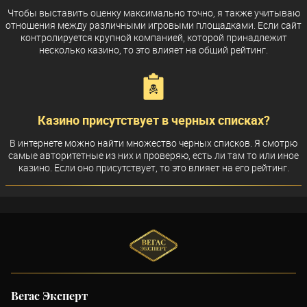
Чтобы выставить оценку максимально точно, я также учитываю
отношения между различными игровыми площадками. Если сайт
контролируется крупной компанией, которой принадлежит
несколько казино, то это влияет на общий рейтинг.
Казино присутствует в черных списках?
В интернете можно найти множество черных списков. Я смотрю
самые авторитетные из них и проверяю, есть ли там то или иное
казино. Если оно присутствует, то это влияет на его рейтинг.
Вегас Эксперт