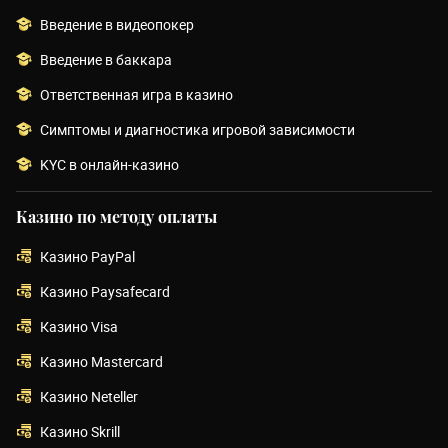
Введение в видеопокер
Введение в баккара
Ответственная игра в казино
Симптомы и диагностика игровой зависимости
KYC в онлайн-казино
Казино по методу оплаты
Казино PayPal
Казино Paysafecard
Казино Visa
Казино Mastercard
Казино Neteller
Казино Skrill