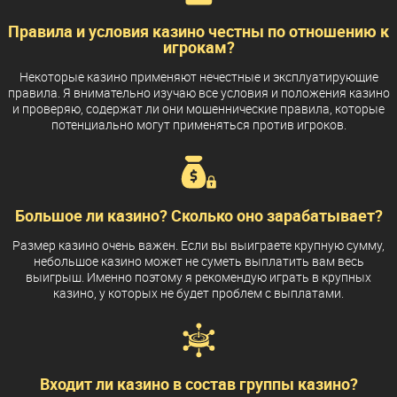
Правила и условия казино честны по отношению к
игрокам?
Некоторые казино применяют нечестные и эксплуатирующие
правила. Я внимательно изучаю все условия и положения казино
и проверяю, содержат ли они мошеннические правила, которые
потенциально могут применяться против игроков.
Большое ли казино? Сколько оно зарабатывает?
Размер казино очень важен. Если вы выиграете крупную сумму,
небольшое казино может не суметь выплатить вам весь
выигрыш. Именно поэтому я рекомендую играть в крупных
казино, у которых не будет проблем с выплатами.
Входит ли казино в состав группы казино?