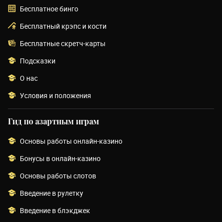
Бесплатное бинго
Бесплатный крэпс и кости
Бесплатные скретч-карты
Подсказки
О нас
Условия и положения
Гид по азартным играм
Основы работы онлайн-казино
Бонусы в онлайн-казино
Основы работы слотов
Введение в рулетку
Введение в блэкджек