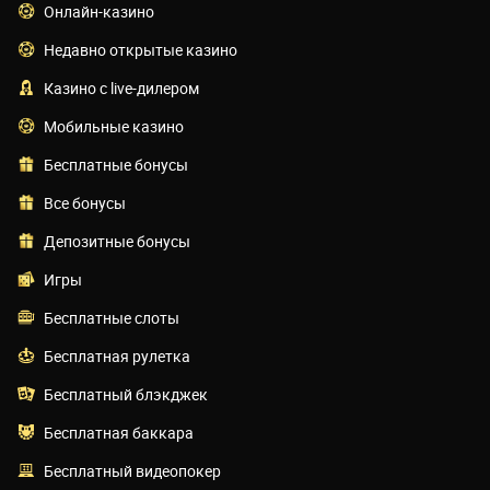
Онлайн-казино
Недавно открытые казино
Казино с live-дилером
Мобильные казино
Бесплатные бонусы
Все бонусы
Депозитные бонусы
Игры
Бесплатные слоты
Бесплатная рулетка
Бесплатный блэкджек
Бесплатная баккара
Бесплатный видеопокер