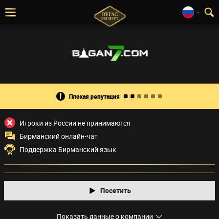
плохая репутация
Игроки из России не принимаются
Бирманский онлайн-чат
Поддержка Бирманский язык
Посетить
Показать данные о компании