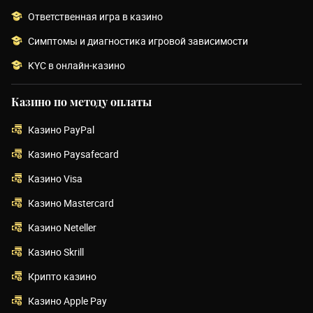
Ответственная игра в казино
Симптомы и диагностика игровой зависимости
KYC в онлайн-казино
Казино по методу оплаты
Казино PayPal
Казино Paysafecard
Казино Visa
Казино Mastercard
Казино Neteller
Казино Skrill
Крипто казино
Казино Apple Pay