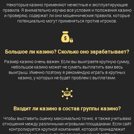
Некоторые казино применяют нечестные и эксплуатирующие
правила. Я внимательно изучаю все условия и положения казино
и проверяю, содержат ли они мошеннические правила, которые
потенциально могут применяться против игроков.
Большое ли казино? Сколько оно зарабатывает?
Размер казино очень важен. Если вы выиграете крупную сумму,
небольшое казино может не суметь выплатить вам весь
выигрыш. Именно поэтому я рекомендую играть в крупных
казино, у которых не будет проблем с выплатами.
Входит ли казино в состав группы казино?
Чтобы выставить оценку максимально точно, я также учитываю
отношения между различными игровыми площадками. Если сайт
контролируется крупной компанией, которой принадлежит