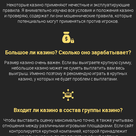
Bet4 Casino CL не имеет службы поддержки.
Это серьезная
Некоторые казино применяют нечестные и эксплуатирующие
правила. Я внимательно изучаю все условия и положения казино
проблема, потому что в случае необходимости вы не сможете
и проверяю, содержат ли они мошеннические правила, которые
обратиться к представителям казино за помощью.
потенциально могут применяться против игроков.
Можно сделать вывод, что Bet4 Casino CL — это плохое онлайн-
казино. Я не рекомендую его для игры. В интернете есть
множество других казино лучшего качества.
Большое ли казино? Сколько оно зарабатывает?
Размер казино очень важен. Если вы выиграете крупную сумму,
небольшое казино может не суметь выплатить вам весь
выигрыш. Именно поэтому я рекомендую играть в крупных
казино, у которых не будет проблем с выплатами.
Входит ли казино в состав группы казино?
Чтобы выставить оценку максимально точно, я также учитываю
отношения между различными игровыми площадками. Если сайт
контролируется крупной компанией, которой принадлежит