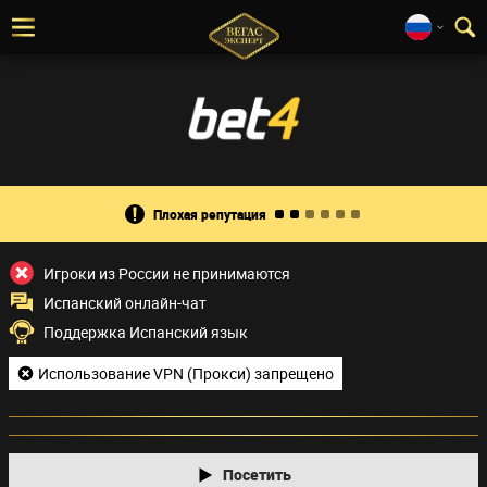
плохая репутация
Игроки из России не принимаются
Испанский онлайн-чат
Поддержка Испанский язык
Использование VPN (Прокси) запрещено
Посетить