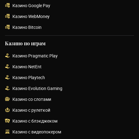
Казино Google Pay
Казино WebMoney
Казино Bitcoin
Казино по играм
Казино Pragmatic Play
Казино NetEnt
Казино Playtech
Казино Evolution Gaming
Казино со слотами
Казино с рулеткой
Казино с блэкджеком
Казино с видеопокером