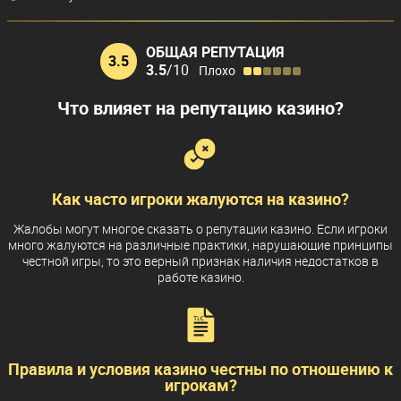
Внимание! Bet4 Casino CL имеет несправедливые пункты
бонусных условий и положений.
Я просмотрел условия и
ОБЩАЯ РЕПУТАЦИЯ
3.5
положения бонусов этого казино и обнаружил нечестные по
3.5
/10
Плохо
отношению к игрокам правила. Это означает, что при
использовании бонусов у вас могут возникнуть проблемы.
Что влияет на репутацию казино?
Чтобы получить удовольствие от игры, важно найти казино со
справедливыми условиями и положениями. Если вы все же
хотите попробовать казино, несмотря на нечестные правила,
перед игрой внимательно ознакомьтесь с условиями и
Как часто игроки жалуются на казино?
положениями.
Жалобы могут многое сказать о репутации казино. Если игроки
много жалуются на различные практики, нарушающие принципы
честной игры, то это верный признак наличия недостатков в
Внимание! Bet4 Casino CL ограничивает чистые ежедневные
работе казино.
выигрыши до 100 000 EUR.
Вы не сможете выиграть более
100 000 EUR в день. Чистые выигрыши — это разница между
всеми выигрышами и всеми ставками в конкретный день. При
превышении этой суммы выигрыш сверх лимита сгорает и не
выплачивается.Я считаю лимиты на выигрыш нечестными по
отношению к игрокам и снижаю за них репутацию казино, если
ограничения не вызваны сторонними факторами, такими как
Правила и условия казино честны по отношению к
местное законодательство.
игрокам?