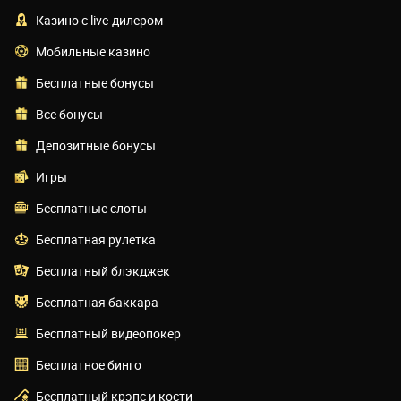
Казино с live-дилером
Мобильные казино
Бесплатные бонусы
Все бонусы
Депозитные бонусы
Игры
Бесплатные слоты
Бесплатная рулетка
Бесплатный блэкджек
Бесплатная баккара
Бесплатный видеопокер
Бесплатное бинго
Бесплатный крэпс и кости