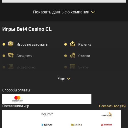
Показать данные о компании
Данные о компании
Игры Bet4 Casino CL
Владелец
Media4 Curaçao N.V.
Лицензия:
Игровые автоматы
Рулетка
Кюрасао (CGA)
Блэкджек
Ставки
Год основания
2024
Видеопокер
Бинго
Еще
Баккара
Игры с джекпотом
Способы оплаты
Игры с живым дилером
Нет покера
Кости
Кено
Поставщики игр
Показать все (35)
Скретч-карты
Ставки на киберспорт
Краш-игры