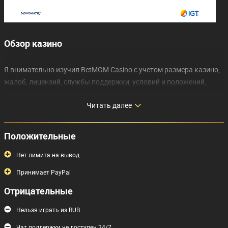
Обзор казино
Я внимательно изучил BetMGM Casino с учетом размера казино,
жалоб, лицензий, службы поддержки, условий и положений,
лимитов и других факторов и присвоил ему
отличную
Читать далее
репутацию
. Это самый лучший рейтинг для онлайн-казино
высокого качества. Узнайте больше о качествах этого казино в
моем обзоре. Узнайте больше о безопасности и характеристиках
Положительные
этого казино и оцените, подходит ли оно вам.
Нет лимита на вывод
BetMGM Casino — это
одно из крупнейших онлайн-казино
в
Принимает PayPal
интернете, судя по найденной информации и оценке его доходов.
Отрицательные
Размер и доход онлайн-казино влияют на возможность вывода
средств. В случае крупного выигрыша у небольших сайтов могут
Нельзя играть из RUB
возникнуть проблемы с выплатами, в то время как доход
Чат поддержки не доступен 24/7