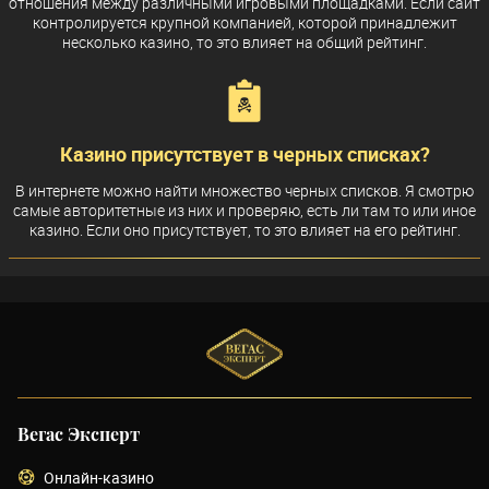
отношения между различными игровыми площадками. Если сайт
контролируется крупной компанией, которой принадлежит
несколько казино, то это влияет на общий рейтинг.
Казино присутствует в черных списках?
В интернете можно найти множество черных списков. Я смотрю
самые авторитетные из них и проверяю, есть ли там то или иное
казино. Если оно присутствует, то это влияет на его рейтинг.
Вегас Эксперт
Онлайн-казино