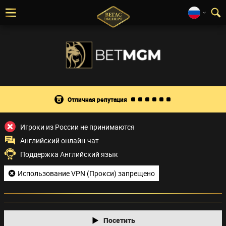
отличная репутация
Игроки из России не принимаются
Английский онлайн-чат
Поддержка Английский язык
Использование VPN (Прокси) запрещено
Посетить