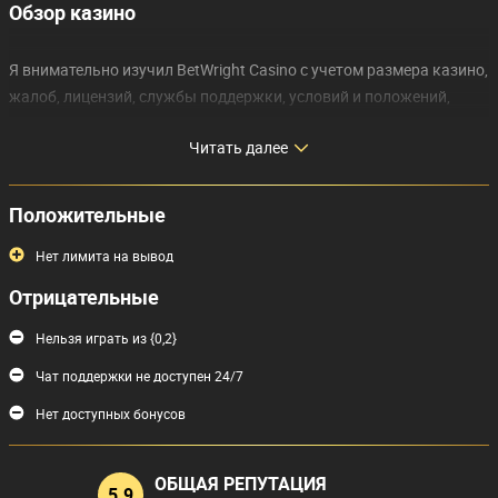
Обзор казино
Я внимательно изучил BetWright Casino с учетом размера казино,
жалоб, лицензий, службы поддержки, условий и положений,
лимитов и других факторов и присвоил ему
спорную репутацию
.
Читать далее
Хотя у него есть свои преимущества, из-за определенных
недостатков я советую найти казино получше. Узнайте больше о
качествах этого казино в моем обзоре. Узнайте больше о
Положительные
безопасности и характеристиках этого казино и оцените,
подходит ли оно вам.
Нет лимита на вывод
Отрицательные
BetWright Casino — это
небольшое онлайн-казино
, судя по
Нельзя играть из {0,2}
найденной информации и оценке его доходов. Размер и доход
онлайн-казино влияют на возможность вывода средств. В
Чат поддержки не доступен 24/7
случае крупного выигрыша у небольших сайтов могут
Нет доступных бонусов
возникнуть проблемы с выплатами, в то время как доход
больших казино позволяет им легко покрывать такие расходы.
ОБЩАЯ РЕПУТАЦИЯ
5.9