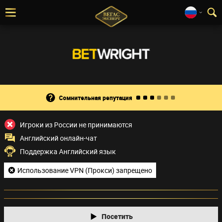
сомнительная репутация
Игроки из России не принимаются
Английский онлайн-чат
Поддержка Английский язык
Использование VPN (Прокси) запрещено
Посетить