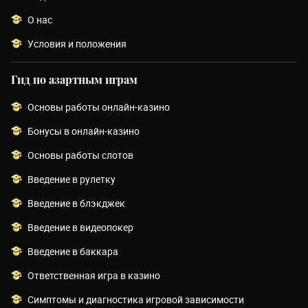
О нас
Условия и положения
Гид по азартным играм
Основы работы онлайн-казино
Бонусы в онлайн-казино
Основы работы слотов
Введение в рулетку
Введение в блэкджек
Введение в видеопокер
Введение в баккара
Ответственная игра в казино
Симптомы и диагностика игровой зависимости