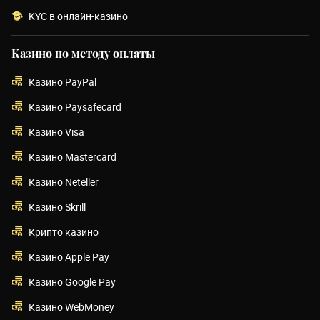
KYC в онлайн-казино
Казино по методу оплаты
Казино PayPal
Казино Paysafecard
Казино Visa
Казино Mastercard
Казино Neteller
Казино Skrill
Крипто казино
Казино Apple Pay
Казино Google Pay
Казино WebMoney