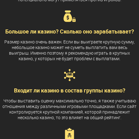
отношению к игрокам и снижаю за них репутацию казино, если
ограничения не вызваны сторонними факторами, такими как
местное законодательство.
Можно сделать вывод, что BetWright Casino имеет спорную
репутацию. У него есть не только преимущества, но и множество
Большое ли казино? Сколько оно зарабатывает?
недостатков, поэтому я советую найти другое казино.
Размер казино очень важен. Если вы выиграете крупную сумму,
небольшое казино может не суметь выплатить вам весь
выигрыш. Именно поэтому я рекомендую играть в крупных
казино, у которых не будет проблем с выплатами.
Входит ли казино в состав группы казино?
Чтобы выставить оценку максимально точно, я также учитываю
отношения между различными игровыми площадками. Если сайт
контролируется крупной компанией, которой принадлежит
несколько казино, то это влияет на общий рейтинг.