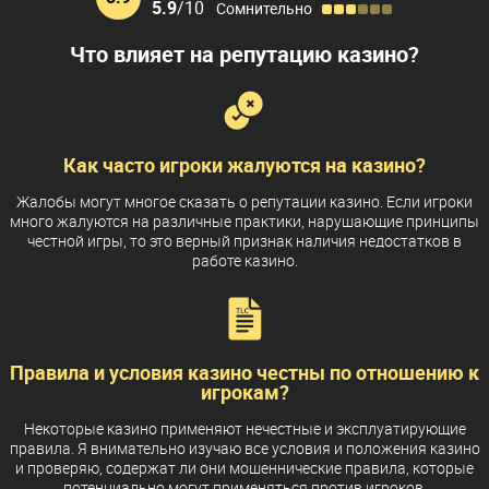
5.9
/10
Внимание! BetWright Casino имеет несправедливые пункты
Сомнительно
условий и положений.
Я просмотрел условия и положения этого
Что влияет на репутацию казино?
казино и обнаружил нечестные по отношению к игрокам
правила. Чтобы получить удовольствие от игры, важно найти
казино со справедливыми условиями и положениями. Если вы
все же хотите попробовать казино, несмотря на нечестные
Как часто игроки жалуются на казино?
правила, перед игрой внимательно ознакомьтесь с условиями и
положениями.
Жалобы могут многое сказать о репутации казино. Если игроки
много жалуются на различные практики, нарушающие принципы
честной игры, то это верный признак наличия недостатков в
Внимание! BetWright Casino ограничивает выигрыш на спин до
работе казино.
£125 000.
При превышении этой суммы выигрыш сверх лимита
сгорает и не выплачивается.Я считаю лимиты на выигрыш
нечестными по отношению к игрокам и снижаю за них
репутацию казино, если ограничения не вызваны сторонними
факторами, такими как местное законодательство.
Правила и условия казино честны по отношению к
игрокам?
Внимание! BetWright Casino ограничивает чистые ежедневные
выигрыши до £125 000.
Вы не сможете выиграть более £125 000
в день. Чистые выигрыши — это разница между всеми
Некоторые казино применяют нечестные и эксплуатирующие
выигрышами и всеми ставками в конкретный день. При
правила. Я внимательно изучаю все условия и положения казино
превышении этой суммы выигрыш сверх лимита сгорает и не
и проверяю, содержат ли они мошеннические правила, которые
выплачивается.Я считаю лимиты на выигрыш нечестными по
потенциально могут применяться против игроков.