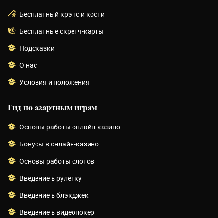
Бесплатный крэпс и кости
Бесплатные скретч-карты
Подсказки
О нас
Условия и положения
Гид по азартным играм
Основы работы онлайн-казино
Бонусы в онлайн-казино
Основы работы слотов
Введение в рулетку
Введение в блэкджек
Введение в видеопокер