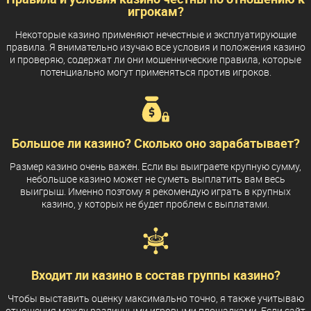
игрокам?
Некоторые казино применяют нечестные и эксплуатирующие
правила. Я внимательно изучаю все условия и положения казино
и проверяю, содержат ли они мошеннические правила, которые
потенциально могут применяться против игроков.
Большое ли казино? Сколько оно зарабатывает?
Размер казино очень важен. Если вы выиграете крупную сумму,
небольшое казино может не суметь выплатить вам весь
выигрыш. Именно поэтому я рекомендую играть в крупных
казино, у которых не будет проблем с выплатами.
Входит ли казино в состав группы казино?
Чтобы выставить оценку максимально точно, я также учитываю
отношения между различными игровыми площадками. Если сайт