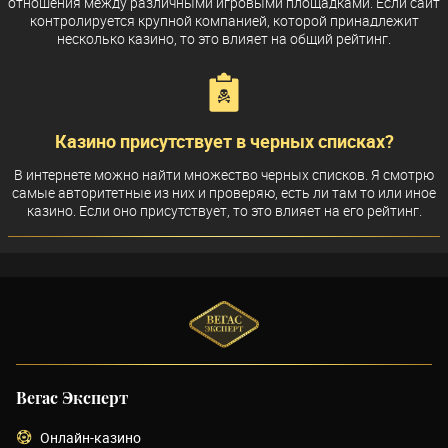
отношения между различными игровыми площадками. Если сайт
контролируется крупной компанией, которой принадлежит
несколько казино, то это влияет на общий рейтинг.
Казино присутствует в черных списках?
В интернете можно найти множество черных списков. Я смотрю
самые авторитетные из них и проверяю, есть ли там то или иное
казино. Если оно присутствует, то это влияет на его рейтинг.
Вегас Эксперт
Онлайн-казино