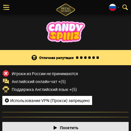
отличная репутация
Игроки из России не принимаются
Английский онлайн-чат +(5)
Поддержка Английский язык +(5)
Использование VPN (Прокси) запрещено
Посетить