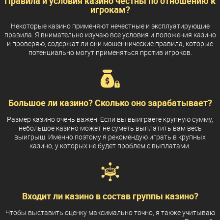
Правила и условия казино честны по отношению к
игрокам?
Некоторые казино применяют нечестные и эксплуатирующие
правила. Я внимательно изучаю все условия и положения казино
и проверяю, содержат ли они мошеннические правила, которые
потенциально могут применяться против игроков.
Большое ли казино? Сколько оно зарабатывает?
Размер казино очень важен. Если вы выиграете крупную сумму,
небольшое казино может не суметь выплатить вам весь
выигрыш. Именно поэтому я рекомендую играть в крупных
казино, у которых не будет проблем с выплатами.
Входит ли казино в состав группы казино?
Чтобы выставить оценку максимально точно, я также учитываю