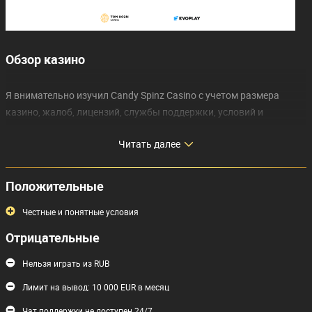
Обзор казино
Я внимательно изучил Candy Spinz Casino с учетом размера
казино, жалоб, лицензий, службы поддержки, условий и
положений, лимитов и других факторов и присвоил ему
Читать далее
отличную репутацию
. Это самый лучший рейтинг для онлайн-
казино высокого качества. Узнайте больше о качествах этого
казино в моем обзоре. Узнайте больше о безопасности и
Положительные
характеристиках этого казино и оцените, подходит ли оно вам.
Честные и понятные условия
Candy Spinz Casino — это
небольшое онлайн-казино
, судя по
Отрицательные
найденной информации и оценке его доходов. Размер и доход
Нельзя играть из RUB
онлайн-казино влияют на возможность вывода средств. В
случае крупного выигрыша у небольших сайтов могут
Лимит на вывод: 10 000 EUR в месяц
возникнуть проблемы с выплатами, в то время как доход
Чат поддержки не доступен 24/7