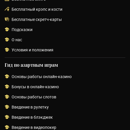
Бесплатный крэпс и кости
Бесплатные скретч-карты
Подсказки
О нас
Условия и положения
Гид по азартным играм
Основы работы онлайн-казино
Бонусы в онлайн-казино
Основы работы слотов
Введение в рулетку
Введение в блэкджек
Введение в видеопокер