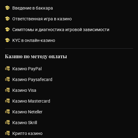
Введение в баккара
Ответственная игра в казино
Симптомы и диагностика игровой зависимости
KYC в онлайн-казино
Казино по методу оплаты
Казино PayPal
Казино Paysafecard
Казино Visa
Казино Mastercard
Казино Neteller
Казино Skrill
Крипто казино