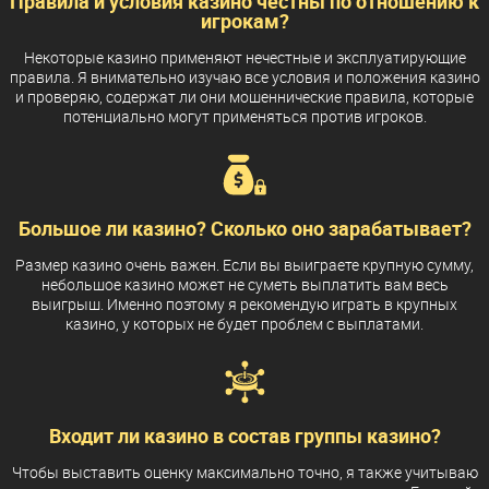
Правила и условия казино честны по отношению к
игрокам?
Некоторые казино применяют нечестные и эксплуатирующие
правила. Я внимательно изучаю все условия и положения казино
и проверяю, содержат ли они мошеннические правила, которые
потенциально могут применяться против игроков.
Большое ли казино? Сколько оно зарабатывает?
Размер казино очень важен. Если вы выиграете крупную сумму,
небольшое казино может не суметь выплатить вам весь
выигрыш. Именно поэтому я рекомендую играть в крупных
казино, у которых не будет проблем с выплатами.
Входит ли казино в состав группы казино?
Чтобы выставить оценку максимально точно, я также учитываю