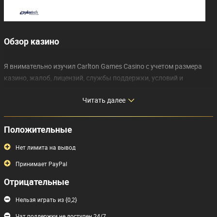
Обзор казино
Я внимательно изучил Carlton Games Casino с учетом размера
казино, жалоб, лицензий, службы поддержки, условий и
положений, лимитов и других факторов и присвоил ему
спорную
Читать далее
репутацию
. Хотя у него есть свои преимущества, из-за
определенных недостатков я советую найти казино получше.
Узнайте больше о качествах этого казино в моем обзоре.
Положительные
Узнайте больше о безопасности и характеристиках этого казино
и оцените, подходит ли оно вам.
Нет лимита на вывод
Принимает PayPal
Carlton Games Casino — это
среднее онлайн-казино
, судя по
Отрицательные
найденной информации и оценке его доходов. Размер и доход
онлайн-казино влияют на возможность вывода средств. В
Нельзя играть из {0,2}
случае крупного выигрыша у небольших сайтов могут
Чат поддержки не доступен 24/7