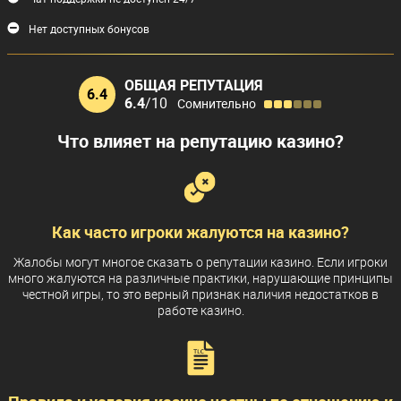
возникнуть проблемы с выплатами, в то время как доход
больших казино позволяет им легко покрывать такие расходы.
Нет доступных бонусов
Внимание! Carlton Games Casino имеет несправедливые
ОБЩАЯ РЕПУТАЦИЯ
6.4
пункты бонусных условий и положений.
Я просмотрел условия и
6.4
/10
Сомнительно
положения бонусов этого казино и обнаружил нечестные по
отношению к игрокам правила. Это означает, что при
Что влияет на репутацию казино?
использовании бонусов у вас могут возникнуть проблемы.
Чтобы получить удовольствие от игры, важно найти казино со
справедливыми условиями и положениями. Если вы все же
хотите попробовать казино, несмотря на нечестные правила,
Как часто игроки жалуются на казино?
перед игрой внимательно ознакомьтесь с условиями и
Жалобы могут многое сказать о репутации казино. Если игроки
положениями.
много жалуются на различные практики, нарушающие принципы
честной игры, то это верный признак наличия недостатков в
работе казино.
Можно сделать вывод, что Carlton Games Casino имеет спорную
репутацию. У него есть не только преимущества, но и множество
недостатков, поэтому я советую найти другое казино.