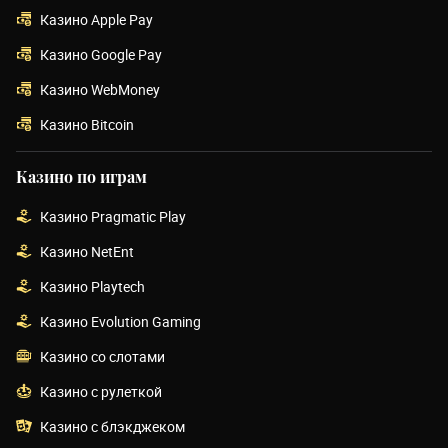
Казино Apple Pay
Казино Google Pay
Казино WebMoney
Казино Bitcoin
Казино по играм
Казино Pragmatic Play
Казино NetEnt
Казино Playtech
Казино Evolution Gaming
Казино со слотами
Казино с рулеткой
Казино с блэкджеком