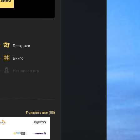
Блэкджек
Бинго
Нет живых игр
Нет кено
Краш-игры
Показать все (55)