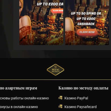
 по азартным играм
Казино по методу оплаты
сновы работы онлайн-казино
Казино PayPal
онусы в онлайн-казино
Казино Paysafecard