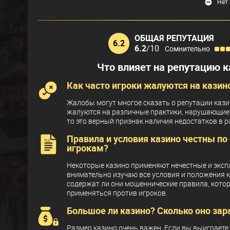
Нет
Чтобы получить удовольствие от игры, важно найти ка
условиями и положениями. Если вы все же хотите попро
на нечестные правила, перед игрой внимательно ознако
ОБЩАЯ РЕПУТАЦИЯ
6.2
6.2
/10
Сомнительно
положениями.
Что влияет на репутацию к
Можно сделать вывод, что CasinoRoo имеет спорную реп
Как часто игроки жалуются на казин
только преимущества, но и множество недостатков, поэ
другое казино.
Жалобы могут многое сказать о репутации кази
жалуются на различные практики, нарушающие
то это верный признак наличия недостатков в р
Правила и условия казино честны по
игрокам?
Некоторые казино применяют нечестные и эксп
внимательно изучаю все условия и положения к
содержат ли они мошеннические правила, кото
применяться против игроков.
Большое ли казино? Сколько оно за
Размер казино очень важен. Если вы выиграете