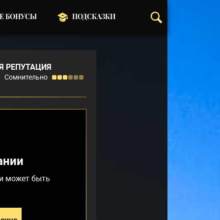
Е БОНУСЫ
ПОДСКАЗКИ
Я РЕПУТАЦИЯ
Сомнительно
ании
 и может быть
зино