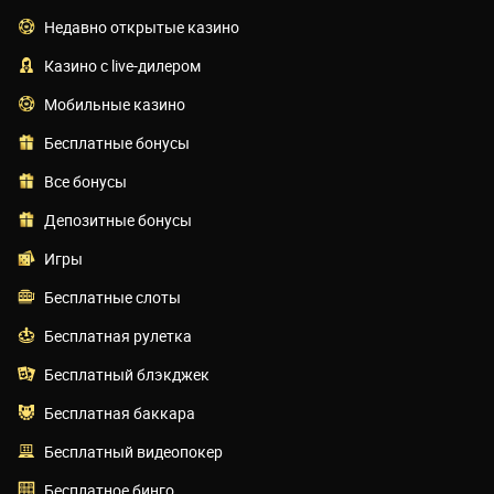
Недавно открытые казино
Казино с live-дилером
Мобильные казино
Бесплатные бонусы
Все бонусы
Депозитные бонусы
Игры
Бесплатные слоты
Бесплатная рулетка
Бесплатный блэкджек
Бесплатная баккара
Бесплатный видеопокер
Бесплатное бинго