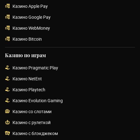
Казино Apple Pay
Казино Google Pay
Казино WebMoney
Казино Bitcoin
Казино по играм
Казино Pragmatic Play
Казино NetEnt
Казино Playtech
Казино Evolution Gaming
Казино со слотами
Казино с рулеткой
Казино с блэкджеком