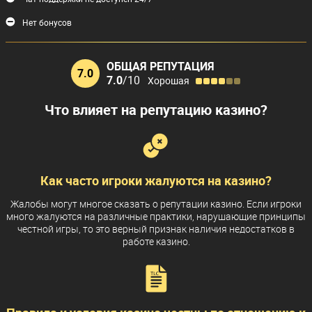
позволяет им легко покрывать такие расходы.
Нет бонусов
Я также обнаружил
несправедливые пункты бонусных условий
и положений
. Это означает, что при использовании бонусов у
ОБЩАЯ РЕПУТАЦИЯ
7.0
вас могут возникнуть проблемы. Чтобы получить удовольствие
7.0
/10
Хорошая
от игры, важно найти казино со справедливыми условиями и
положениями. Если вы все же хотите попробовать казино,
Что влияет на репутацию казино?
несмотря на нечестные правила, перед игрой внимательно
ознакомьтесь с условиями и положениями.
Как часто игроки жалуются на казино?
Внимание! Casinostuen ограничивает выигрыш на спин до
250 000 EUR.
При превышении этой суммы выигрыш сверх
Жалобы могут многое сказать о репутации казино. Если игроки
лимита сгорает и не выплачивается.Я считаю лимиты на
выигрыш нечестными по отношению к игрокам и снижаю за них
много жалуются на различные практики, нарушающие принципы
репутацию казино, если ограничения не вызваны сторонними
честной игры, то это верный признак наличия недостатков в
факторами, такими как местное законодательство.
работе казино.
Можно сделать вывод, что Casinostuen — это хорошее онлайн-
казино. У него есть множество преимуществ, но некоторые
недостатки помешали ему получить более высокий рейтинг.
Скорее всего, это казино вам понравится.