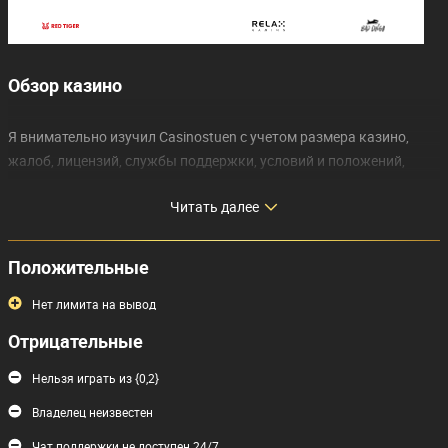
Обзор казино
Я внимательно изучил Casinostuen с учетом размера казино,
жалоб, лицензий, службы поддержки, условий и положений,
лимитов и других факторов и присвоил ему
хорошую репутацию
.
Читать далее
Это неплохое казино, но в чем-то его можно сделать лучше.
Узнайте больше о качествах этого казино в моем обзоре.
Узнайте больше о безопасности и характеристиках этого казино
Положительные
и оцените, подходит ли оно вам.
Нет лимита на вывод
Casinostuen — это
небольшое онлайн-казино
, судя по найденной
Отрицательные
информации и оценке его доходов. Размер и доход онлайн-
Нельзя играть из {0,2}
казино влияют на возможность вывода средств. В случае
крупного выигрыша у небольших сайтов могут возникнуть
Владелец неизвестен
проблемы с выплатами, в то время как доход больших казино
Чат поддержки не доступен 24/7