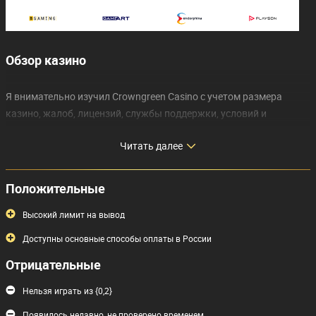
Обзор казино
Я внимательно изучил Crowngreen Casino с учетом размера
казино, жалоб, лицензий, службы поддержки, условий и
положений, лимитов и других факторов и присвоил ему
очень
Читать далее
плохую репутацию
. Это одно из худших доступных казино.
Узнайте больше о качествах этого казино в моем обзоре.
Узнайте больше о безопасности и характеристиках этого казино
Положительные
и оцените, подходит ли оно вам.
Высокий лимит на вывод
Crowngreen Casino — это
небольшое онлайн-казино
, судя по
Доступны основные способы оплаты в России
найденной информации и оценке его доходов. Размер и доход
Отрицательные
онлайн-казино влияют на возможность вывода средств. В
случае крупного выигрыша у небольших сайтов могут
Нельзя играть из {0,2}
возникнуть проблемы с выплатами, в то время как доход
Появилось недавно, не проверено временем