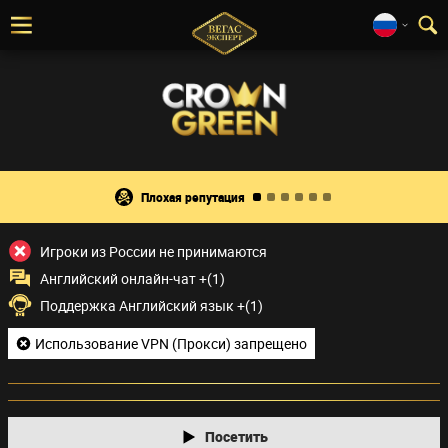
плохая репутация
Игроки из России не принимаются
Английский онлайн-чат +(1)
Поддержка Английский язык +(1)
Использование VPN (Прокси) запрещено
Посетить