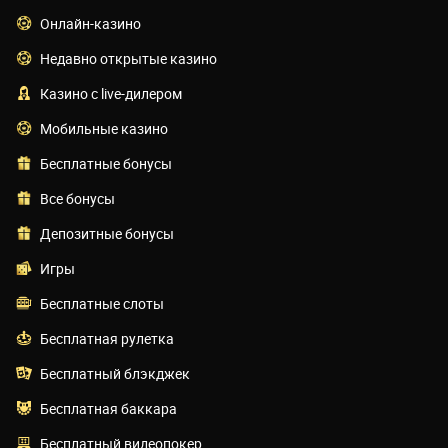
Онлайн-казино
Недавно открытые казино
Казино с live-дилером
Мобильные казино
Бесплатные бонусы
Все бонусы
Депозитные бонусы
Игры
Бесплатные слоты
Бесплатная рулетка
Бесплатный блэкджек
Бесплатная баккара
Бесплатный видеопокер