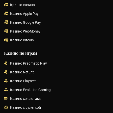
Крипто казино
Казино Apple Pay
Казино Google Pay
Казино WebMoney
Казино Bitcoin
Казино по играм
Казино Pragmatic Play
Казино NetEnt
Казино Playtech
Казино Evolution Gaming
Казино со слотами
Казино с рулеткой