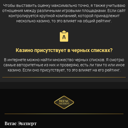
Чтобы выставить оценку максимально точно, я также учитываю
отношения между различными игровыми площадками. Если сайт
контролируется крупной компанией, которой принадлежит
несколько казино, то это влияет на общий рейтинг.
Казино присутствует в черных списках?
В интернете можно найти множество черных списков. Я смотрю
самые авторитетные из них и проверяю, есть ли там то или иное
казино. Если оно присутствует, то это влияет на его рейтинг.
Вегас Эксперт