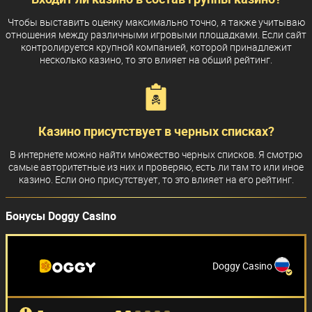
Чтобы выставить оценку максимально точно, я также учитываю
отношения между различными игровыми площадками. Если сайт
контролируется крупной компанией, которой принадлежит
несколько казино, то это влияет на общий рейтинг.
Казино присутствует в черных списках?
В интернете можно найти множество черных списков. Я смотрю
самые авторитетные из них и проверяю, есть ли там то или иное
казино. Если оно присутствует, то это влияет на его рейтинг.
Бонусы Doggy Casino
Doggy Casino