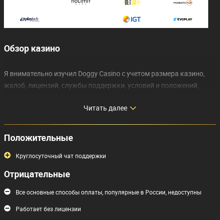
Краш-игры
Обзор казино
Я внимательно изучил Doggy Casino с учетом размера казино,
жалоб, лицензий, службы поддержки, условий и положений,
лимитов и других факторов и присвоил ему
плохую репутацию
. Я
Читать далее
не рекомендую это казино и советую выбрать что-то другое.
Узнайте больше о качествах этого казино в моем обзоре.
Узнайте больше о безопасности и характеристиках этого казино
Положительные
и оцените, подходит ли оно вам.
Круглосуточный чат поддержки
Doggy Casino — это
небольшое онлайн-казино
, судя по
Отрицательные
найденной информации и оценке его доходов. Размер и доход
Все основные способы оплаты, популярные в России, недоступны
онлайн-казино влияют на возможность вывода средств. В
случае крупного выигрыша у небольших сайтов могут
Работает без лицензии
возникнуть проблемы с выплатами, в то время как доход