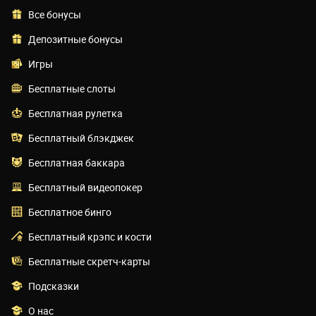
Все бонусы
Депозитные бонусы
Игры
Бесплатные слоты
Бесплатная рулетка
Бесплатный блэкджек
Бесплатная баккара
Бесплатный видеопокер
Бесплатное бинго
Бесплатный крэпс и кости
Бесплатные скретч-карты
Подсказки
О нас