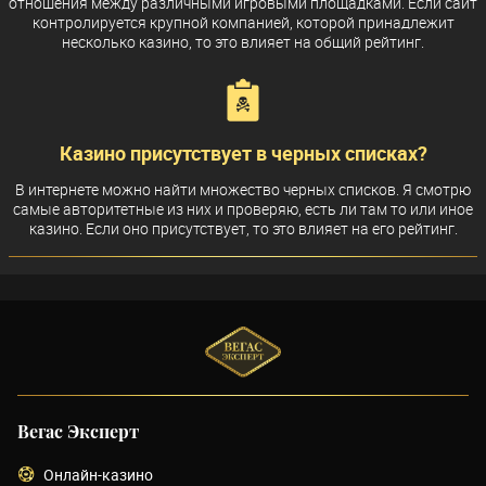
отношения между различными игровыми площадками. Если сайт
контролируется крупной компанией, которой принадлежит
несколько казино, то это влияет на общий рейтинг.
Казино присутствует в черных списках?
В интернете можно найти множество черных списков. Я смотрю
самые авторитетные из них и проверяю, есть ли там то или иное
казино. Если оно присутствует, то это влияет на его рейтинг.
Вегас Эксперт
Онлайн-казино