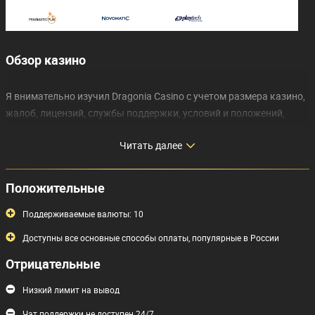
Обзор казино
Я внимательно изучил Dragonia Casino с учетом размера казино,
жалоб, лицензий, службы поддержки, условий и положений,
лимитов и других факторов и присвоил ему
очень хорошую
Читать далее
репутацию
. Это казино подойдет большинству игроков. Узнайте
больше о качествах этого казино в моем обзоре. Узнайте больше
о безопасности и характеристиках этого казино и оцените,
Положительные
подходит ли оно вам.
Поддерживаемые валюты: 10
Dragonia Casino — это
небольшое онлайн-казино
, судя по
Доступны все основные способы оплаты, популярные в России
найденной информации и оценке его доходов. Размер и доход
Отрицательные
онлайн-казино влияют на возможность вывода средств. В
случае крупного выигрыша у небольших сайтов могут
Низкий лимит на вывод
возникнуть проблемы с выплатами, в то время как доход
Чат поддержки не доступен 24/7