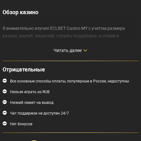
Обзор казино
Я внимательно изучил ECLBET Casino MY с учетом размера
казино, жалоб, лицензий, службы поддержки, условий и
положений, лимитов и других факторов и присвоил ему
спорную
Читать далее
репутацию
. Хотя у него есть свои преимущества, из-за
определенных недостатков я советую найти казино получше.
Узнайте больше о качествах этого казино в моем обзоре.
Отрицательные
Узнайте больше о безопасности и характеристиках этого казино
и оцените, подходит ли оно вам.
Все основные способы оплаты, популярные в России, недоступны
Нельзя играть из RUB
ECLBET Casino MY — это
небольшое онлайн-казино
, судя по
Низкий лимит на вывод
найденной информации и оценке его доходов. Размер и доход
онлайн-казино влияют на возможность вывода средств. В
Чат поддержки не доступен 24/7
случае крупного выигрыша у небольших сайтов могут
Нет бонусов
возникнуть проблемы с выплатами, в то время как доход
больших казино позволяет им легко покрывать такие расходы.