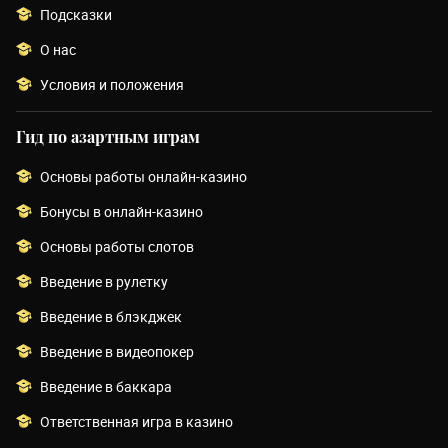
Подсказки
О нас
Условия и положения
Гид по азартным играм
Основы работы онлайн-казино
Бонусы в онлайн-казино
Основы работы слотов
Введение в рулетку
Введение в блэкджек
Введение в видеопокер
Введение в баккара
Ответственная игра в казино