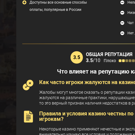
Доступны все основные способы
Нель
возникнуть проблемы с выплатами, в то время как дох
оплаты, популярные в России
позволяет им легко покрывать такие расходы.
Низ
Чат 
Внимание! Evolve888 Casino имеет несправедливые пу
Нет
положений.
Я просмотрел условия и положения бонусов
обнаружил нечестные по отношению к игрокам правила. 
использовании бонусов у вас могут возникнуть пробле
ОБЩАЯ РЕПУТАЦИЯ
удовольствие от игры, важно найти казино со справед
3.5
3.5
/10
Плохо
положениями. Если вы все же хотите попробовать казин
Что влияет на репутацию к
правила, перед игрой внимательно ознакомьтесь с усл
Как часто игроки жалуются на казин
Evolve888 Casino не имеет службы поддержки.
Это сер
Жалобы могут многое сказать о репутации кази
что в случае необходимости вы не сможете обратиться 
жалуются на различные практики, нарушающие
за помощью.
то это верный признак наличия недостатков в р
Правила и условия казино честны по
Можно сделать вывод, что Evolve888 Casino — это плохо
игрокам?
рекомендую его для игры. В интернете есть множество 
Некоторые казино применяют нечестные и эксп
качества.
внимательно изучаю все условия и положения к