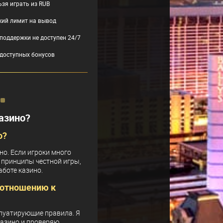
зя играть из RUB
од больших казино
кий лимит на вывод
поддержки не доступен 24/7
нкты бонусных условий и
 доступных бонусов
 этого казино и
Это означает, что при
мы. Чтобы получить
ливыми условиями и
о, несмотря на нечестные
азино?
овиями и положениями.
о?
ьезная проблема, потому
но. Если игроки много
к представителям казино
 принципы честной игры,
аботе казино.
 отношению к
е онлайн-казино. Я не
других казино лучшего
луатирующие правила. Я
азино и проверяю,