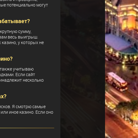
рые потенциально могут
рабатывает?
 крупную сумму,
вам весь выигрыш.
 казино, у которых не
зино?
 также учитываю
дками. Если сайт
ринадлежит несколько
ах?
исков. Я смотрю самые
 или иное казино. Если оно