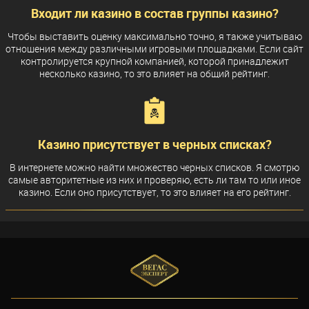
Входит ли казино в состав группы казино?
Чтобы выставить оценку максимально точно, я также учитываю
отношения между различными игровыми площадками. Если сайт
контролируется крупной компанией, которой принадлежит
несколько казино, то это влияет на общий рейтинг.
Казино присутствует в черных списках?
В интернете можно найти множество черных списков. Я смотрю
самые авторитетные из них и проверяю, есть ли там то или иное
казино. Если оно присутствует, то это влияет на его рейтинг.