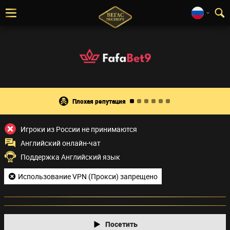
плохая репутация
Игроки из России не принимаются
Английский онлайн-чат
Поддержка Английский язык
Использование VPN (Прокси) запрещено
Посетить