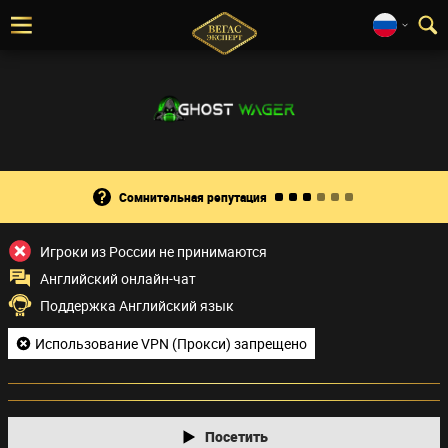
сомнительная репутация
Игроки из России не принимаются
Английский онлайн-чат
Поддержка Английский язык
Использование VPN (Прокси) запрещено
Посетить