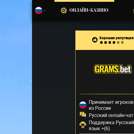
ОНЛАЙН-КАЗИНО
хорошая репутация
Принимает игроков
из России
Русский онлайн-чат 
Поддержка Русский
язык +(6)