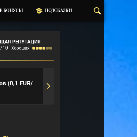
Е БОНУСЫ
ПОДСКАЗКИ
ЩАЯ РЕПУТАЦИЯ
9
/10
Хорошая
в (0,1 EUR/