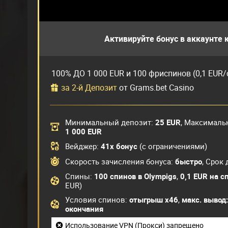
Активируйте бонус в аккаунте 
100% ДО 1 000 EUR и 100 фриспинов (0,1 EUR/
за 2-й Депозит
от
Grams.bet Casino
Минимальный депозит:
25 EUR
,
Максимальн
1 000 EUR
Вейджер:
41x бонус
(с ограничениями)
Скорость зачисления бонуса:
быстро
,
Срок 
Cпины:
100 спинов в Olympigs
,
0,1 EUR на с
EUR)
Условия спинов:
отыгрыш x46
,
макс. вывод
окончания
Использование VPN (Прокси) запрещено