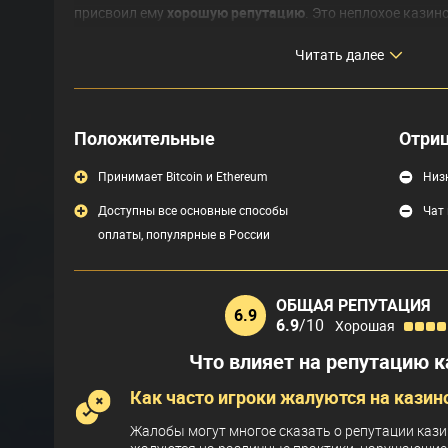
присвоил ему
хорошую репутацию
. Это неплохое казино
сделать лучше. Узнайте больше о качествах этого казин
Читать далее
больше о безопасности и характеристиках этого казино 
оно вам.
Положительные
Отри
Grams.bet Casino — это
небольшое онлайн-казино
, суд
и оценке его доходов. Размер и доход онлайн-казино в
Принимает Bitcoin и Ethereum
Низ
вывода средств. В случае крупного выигрыша у неболь
возникнуть проблемы с выплатами, в то время как дох
Доступны все основные способы
Чат 
позволяет им легко покрывать такие расходы.
оплаты, популярные в России
Внимание! Grams.bet Casino имеет несправедливые пу
ОБЩАЯ РЕПУТАЦИЯ
положений.
Я просмотрел условия и положения бонусов
6.9
6.9
/10
Хорошая
обнаружил нечестные по отношению к игрокам правила. 
использовании бонусов у вас могут возникнуть пробле
Что влияет на репутацию к
удовольствие от игры, важно найти казино со справед
Как часто игроки жалуются на казин
положениями. Если вы все же хотите попробовать казин
правила, перед игрой внимательно ознакомьтесь с усл
Жалобы могут многое сказать о репутации кази