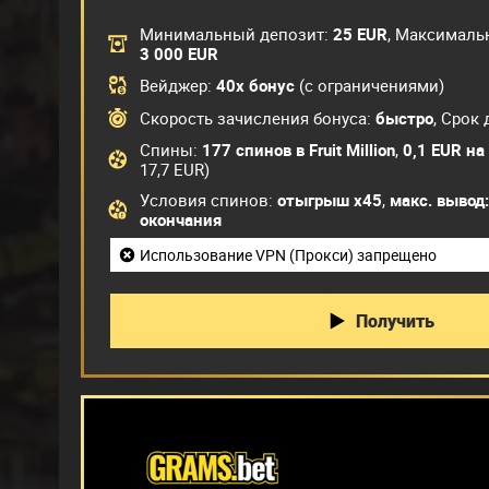
Минимальный депозит:
25 EUR
,
Максимальн
3 000 EUR
Вейджер:
40x бонус
(с ограничениями)
Скорость зачисления бонуса:
быстро
,
Срок 
Cпины:
177 спинов в Fruit Million
,
0,1 EUR на
17,7 EUR)
Условия спинов:
отыгрыш x45
,
макс. вывод
окончания
Использование VPN (Прокси) запрещено
Получить