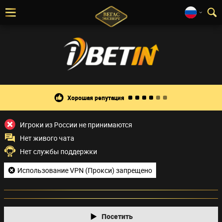
хорошая репутация
Игроки из России не принимаются
Нет живого чата
Нет службы поддержки
Использование VPN (Прокси) запрещено
Посетить