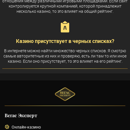
отношения между различными игровыми площадками. Если сайт
контролируется крупной компанией, которой принадлежит
несколько казино, то это влияет на общий рейтинг.
Казино присутствует в черных списках?
В интернете можно найти множество черных списков. Я смотрю
самые авторитетные из них и проверяю, есть ли там то или иное
казино. Если оно присутствует, то это влияет на его рейтинг.
Вегас Эксперт
Онлайн-казино