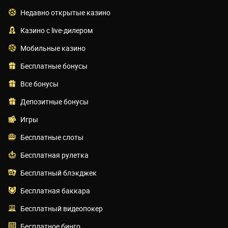
Недавно открытые казино
Казино с live-дилером
Мобильные казино
Бесплатные бонусы
Все бонусы
Депозитные бонусы
Игры
Бесплатные слоты
Бесплатная рулетка
Бесплатный блэкджек
Бесплатная баккара
Бесплатный видеопокер
Бесплатное бинго