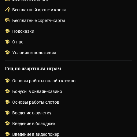
Бесплатный крэпс и кости
Бесплатные скретч-карты
Подсказки
О нас
Условия и положения
Гид по азартным играм
Основы работы онлайн-казино
Бонусы в онлайн-казино
Основы работы слотов
Введение в рулетку
Введение в блэкджек
Введение в видеопокер