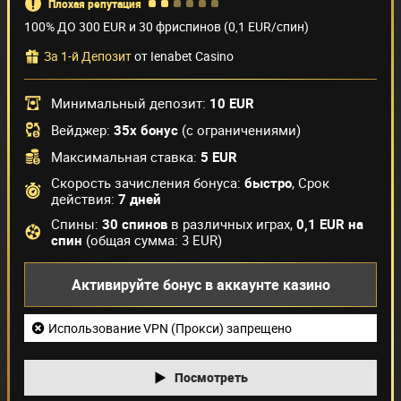
плохая репутация
100% ДО 300 EUR и 30 фриспинов (0,1 EUR/спин)
За 1-й Депозит
от
Ienabet Casino
Минимальный депозит:
10 EUR
Вейджер:
35x бонус
(с ограничениями)
Максимальная ставка:
5 EUR
Скорость зачисления бонуса:
быстро
,
Срок
действия:
7 дней
Cпины:
30 спинов
в различных играх,
0,1 EUR на
спин
(общая сумма: 3 EUR)
Активируйте бонус в аккаунте казино
Использование VPN (Прокси) запрещено
Посмотреть