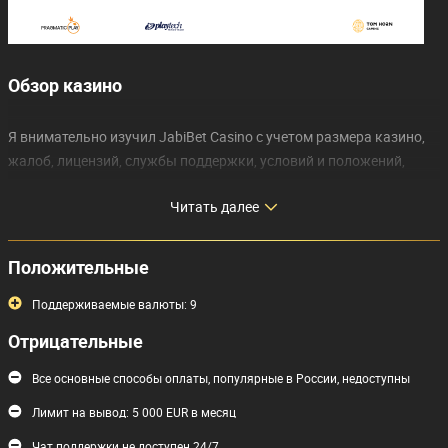
Обзор казино
Я внимательно изучил JabiBet Casino с учетом размера казино,
жалоб, лицензий, службы поддержки, условий и положений,
лимитов и других факторов и присвоил ему звание
нового
Читать далее
казино
. Этот рейтинг присваивается недавно открывшимся
казино, репутацию которых сложно оценить. Узнайте больше о
качествах этого казино в моем обзоре. Узнайте больше о
Положительные
безопасности и характеристиках этого казино и оцените,
подходит ли оно вам.
Поддерживаемые валюты: 9
Отрицательные
JabiBet Casino — это
небольшое онлайн-казино
, судя по
Все основные способы оплаты, популярные в России, недоступны
найденной информации и оценке его доходов. Размер и доход
онлайн-казино влияют на возможность вывода средств. В
Лимит на вывод: 5 000 EUR в месяц
случае крупного выигрыша у небольших сайтов могут
Чат поддержки не доступен 24/7