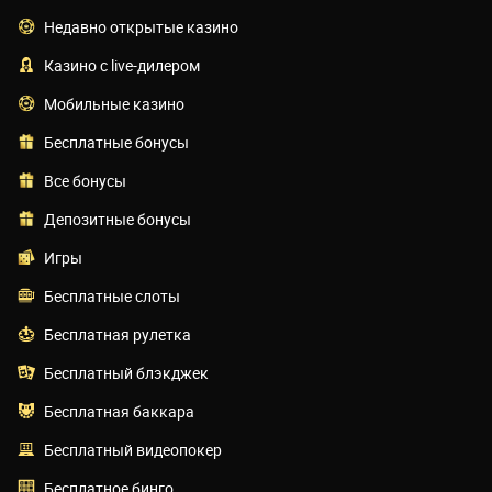
Недавно открытые казино
Казино с live-дилером
Мобильные казино
Бесплатные бонусы
Все бонусы
Депозитные бонусы
Игры
Бесплатные слоты
Бесплатная рулетка
Бесплатный блэкджек
Бесплатная баккара
Бесплатный видеопокер
Бесплатное бинго