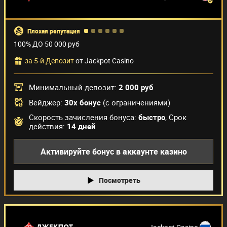
плохая репутация
100% ДО 50 000 руб
за 5-й Депозит
от
Jackpot Casino
Минимальный депозит:
2 000 руб
Вейджер:
30x бонус
(с ограничениями)
Скорость зачисления бонуса:
быстро
,
Срок
действия:
14 дней
Активируйте бонус в аккаунте казино
Посмотреть