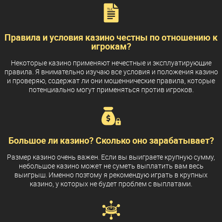
положениями. Если вы все же хотите попробовать казино,
несмотря на нечестные правила, перед игрой внимательно
ознакомьтесь с условиями и положениями.
Правила и условия казино честны по отношению к
игрокам?
Jackpot Casino имеет низкий ежемесячный лимит на снятие
средств ({withdrawalLimit}).
Некоторые казино применяют нечестные и эксплуатирующие
У вас могут возникнуть проблемы с
правила. Я внимательно изучаю все условия и положения казино
единовременным выводом крупного выигрыша. Сам процесс
и проверяю, содержат ли они мошеннические правила, которые
может занять несколько месяцев или даже лет. Если вы
потенциально могут применяться против игроков.
планируете делать крупные ставки, советую найти казино с
более высоким лимитом снятия средств. Есть даже казино
вообще совсем без лимита.
Большое ли казино? Сколько оно зарабатывает?
Можно сделать вывод, что Jackpot Casino — это очень плохое
Размер казино очень важен. Если вы выиграете крупную сумму,
онлайн-казино Я не рекомендую его для игры. В интернете есть
небольшое казино может не суметь выплатить вам весь
множество других казино лучшего качества.
выигрыш. Именно поэтому я рекомендую играть в крупных
казино, у которых не будет проблем с выплатами.