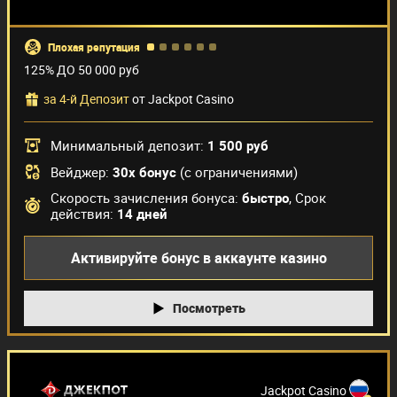
плохая репутация
125% ДО 50 000 руб
за 4-й Депозит
от
Jackpot Casino
Минимальный депозит:
1 500 руб
Вейджер:
30x бонус
(с ограничениями)
Скорость зачисления бонуса:
быстро
,
Срок
действия:
14 дней
Активируйте бонус в аккаунте казино
Посмотреть
Jackpot Casino