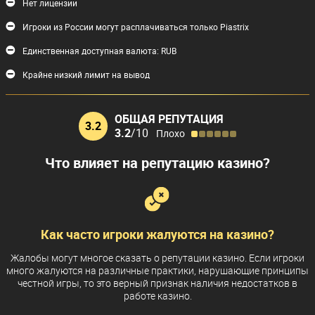
Нет лицензии
с оригинальными играми. Это значительно снижает шансы
игроков на выигрыш. Не все игры этого казино могут быть
Игроки из России могут расплачиваться только Piastrix
поддельными, но я в любом случае советую держаться от него
Единственная доступная валюта: RUB
подальше.
Крайне низкий лимит на вывод
Jackpot Casino — это
небольшое онлайн-казино
, судя по
найденной информации и оценке его доходов. Размер и доход
ОБЩАЯ РЕПУТАЦИЯ
3.2
онлайн-казино влияют на возможность вывода средств. В
3.2
/10
Плохо
случае крупного выигрыша у небольших сайтов могут
возникнуть проблемы с выплатами, в то время как доход
Что влияет на репутацию казино?
больших казино позволяет им легко покрывать такие расходы.
Jackpot Casino не имеет действующей лицензии.
Как часто игроки жалуются на казино?
Я также обнаружил
несправедливые пункты бонусных условий
Жалобы могут многое сказать о репутации казино. Если игроки
и положений
. Это означает, что при использовании бонусов у
много жалуются на различные практики, нарушающие принципы
вас могут возникнуть проблемы. Чтобы получить удовольствие
честной игры, то это верный признак наличия недостатков в
работе казино.
от игры, важно найти казино со справедливыми условиями и