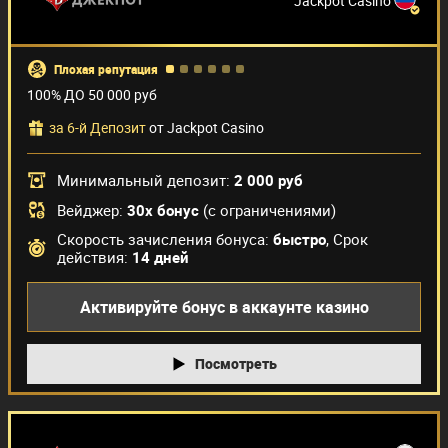
Jackpot Casino
плохая репутация
100% ДО 50 000 руб
за 6-й Депозит
от
Jackpot Casino
Минимальный депозит:
2 000 руб
Вейджер:
30x бонус
(с ограничениями)
Скорость зачисления бонуса:
быстро
,
Срок
действия:
14 дней
Активируйте бонус в аккаунте казино
Посмотреть