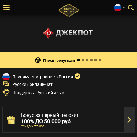
плохая репутация
Принимает игроков из России
Русский онлайн-чат
Поддержка Русский язык
Бонус за первый депозит
100% ДО 50 000 руб
*У&П действуют