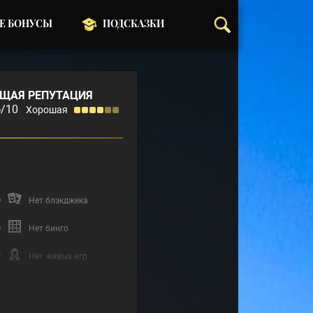
Е БОНУСЫ
ПОДСКАЗКИ
ЩАЯ РЕПУТАЦИЯ
6
/10
Хорошая
Нет блэкджека
Нет бинго
Нет живых игр
Нет кено
Нет краш-игр