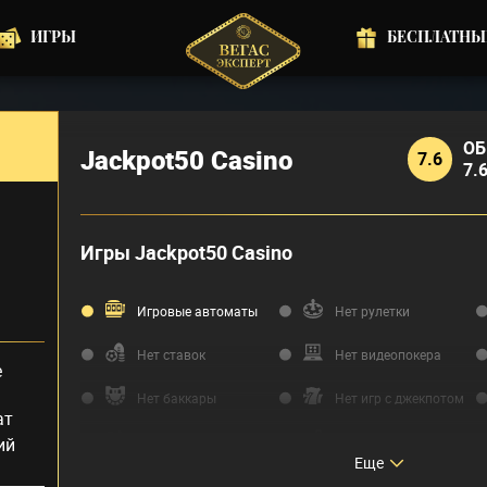
ИГРЫ
БЕСПЛАТНЫ
ОБ
Jackpot50 Casino
7.6
7.
Игры Jackpot50 Casino
Игровые автоматы
Нет рулетки
Нет ставок
Нет видеопокера
е
Нет баккары
Нет игр с джекпотом
ат
ий
Нет покера
Нет костей
Еще
Нет скретч-карт
Нет ставок на eSports