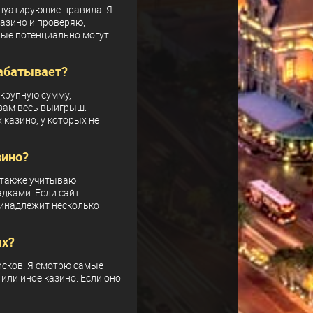
луатирующие правила. Я
азино и проверяю,
рые потенциально могут
рабатывает?
 крупную сумму,
вам весь выигрыш.
 казино, у которых не
зино?
 также учитываю
дками. Если сайт
ринадлежит несколько
ах?
исков. Я смотрю самые
 или иное казино. Если оно