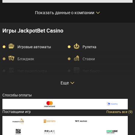
Показать данные о компании
Данные о компании
Игры JackpotBet Casino
Владелец
JackpotBet A/S
Лицензия:
Игровые автоматы
Рулетка
Дания (DGA)
Блэкджек
Ставки
Год основания
2024
Нет видеопокера
Нет бинго
Еще
Нет баккары
Игры с джекпотом
Способы оплаты
Игры с живым дилером
Нет покера
Нет костей
Нет кено
Поставщики игр
Показать все (9)
Нет скретч-карт
Ставки на киберспорт
Нет краш-игр