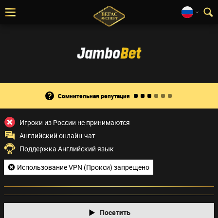
сомнительная репутация
Игроки из России не принимаются
Английский онлайн-чат
Поддержка Английский язык
Использование VPN (Прокси) запрещено
Посетить