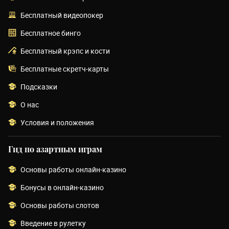
Бесплатный видеопокер
Бесплатное бинго
Бесплатный крэпс и кости
Бесплатные скретч-карты
Подсказки
О нас
Условия и положения
Гид по азартным играм
Основы работы онлайн-казино
Бонусы в онлайн-казино
Основы работы слотов
Введение в рулетку