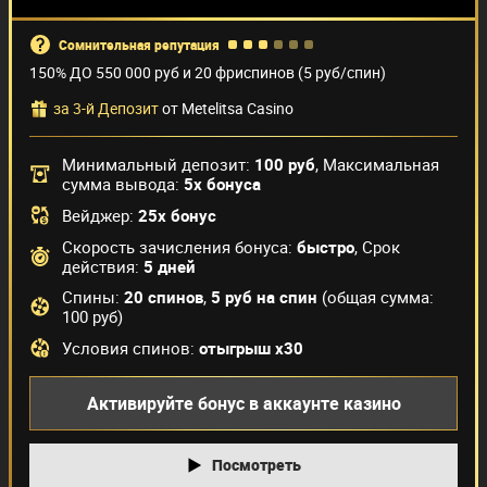
сомнительная репутация
150% ДО 550 000 руб и 20 фриспинов (5 руб/спин)
за 3-й Депозит
от
Metelitsa Casino
Минимальный депозит:
100 руб
,
Максимальная
сумма вывода:
5x бонуса
Вейджер:
25x бонус
Скорость зачисления бонуса:
быстро
,
Срок
действия:
5 дней
Cпины:
20 спинов
,
5 руб на спин
(общая сумма:
100 руб)
Условия спинов:
отыгрыш x30
Активируйте бонус в аккаунте казино
Посмотреть