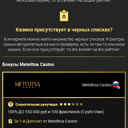
несколько казино, то это влияет на общий рейтинг.
Казино присутствует в черных списках?
В интернете можно найти множество черных списков. Я смотрю
самые авторитетные из них и проверяю, есть ли там то или иное
казино. Если оно присутствует, то это влияет на его рейтинг.
Бонусы Metelitsa Casino
Metelitsa Casino
сомнительная репутация
100% ДО 550 000 руб и 100 фриспинов (5 руб/спин)
За 1-й Депозит
от
Metelitsa Casino