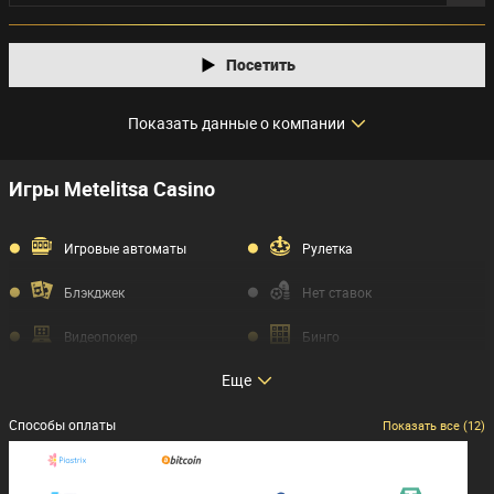
Посетить
Показать данные о компании
Данные о компании
Игры Metelitsa Casino
Владелец
UniqueGame N.V.
Лицензия:
Игровые автоматы
Рулетка
Коморы (AOFA)
Блэкджек
Нет ставок
Год основания
2024
Видеопокер
Бинго
Еще
Баккара
Игры с джекпотом
Способы оплаты
Игры с живым дилером
Нет покера
Показать все (12)
Кости
Кено