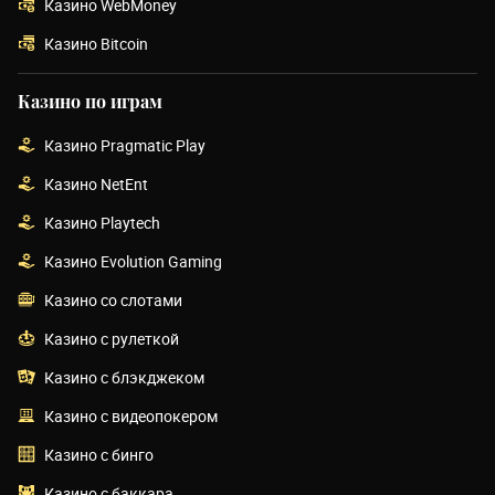
Казино WebMoney
Казино Bitcoin
Казино по играм
Казино Pragmatic Play
Казино NetEnt
Казино Playtech
Казино Evolution Gaming
Казино со слотами
Казино с рулеткой
Казино с блэкджеком
Казино с видеопокером
Казино с бинго
Казино с баккара