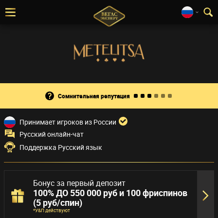
сомнительная репутация
Принимает игроков из России
Русский онлайн-чат
Поддержка Русский язык
Бонус за первый депозит
100% ДО 550 000 руб и 100 фриспинов
(5 руб/спин)
*У&П действуют