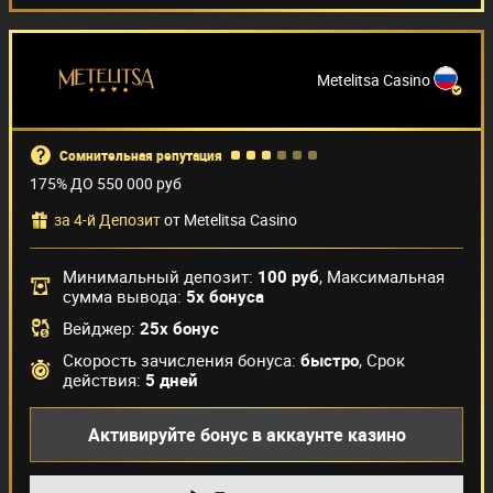
Metelitsa Casino
сомнительная репутация
175% ДО 550 000 руб
за 4-й Депозит
от
Metelitsa Casino
Минимальный депозит:
100 руб
,
Максимальная
сумма вывода:
5x бонуса
Вейджер:
25x бонус
Скорость зачисления бонуса:
быстро
,
Срок
действия:
5 дней
Активируйте бонус в аккаунте казино