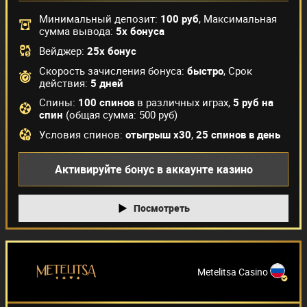
Минимальный депозит:
100 руб
,
Максимальная
сумма вывода:
5x бонуса
Вейджер:
25x бонус
Скорость зачисления бонуса:
быстро
,
Срок
действия:
5 дней
Cпины:
100 спинов
в различных играх,
5 руб на
спин
(общая сумма: 500 руб)
Условия спинов:
отыгрыш x30
,
25 спинов в день
Активируйте бонус в аккаунте казино
Посмотреть
Metelitsa Casino