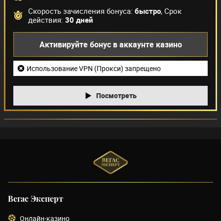
Скорость зачисления бонуса:
быстро
,
Срок
действия:
30 дней
Активируйте бонус в аккаунте казино
Использование VPN (Прокси) запрещено
Посмотреть
Вегас Эксперт
Онлайн-казино