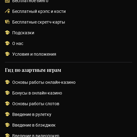
Бесплатное бинго
Бесплатный крэпс и кости
Бесплатные скретч-карты
Подсказки
О нас
Условия и положения
Гид по азартным играм
Основы работы онлайн-казино
Бонусы в онлайн-казино
Основы работы слотов
Введение в рулетку
Введение в блэкджек
Введение в видеопокер