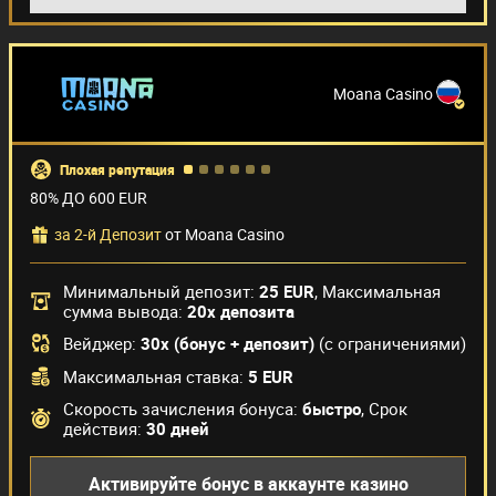
Moana Casino
плохая репутация
80% ДО 600 EUR
за 2-й Депозит
от
Moana Casino
Минимальный депозит:
25 EUR
,
Максимальная
сумма вывода:
20x депозита
Вейджер:
30x (бонус + депозит)
(с ограничениями)
Максимальная ставка:
5 EUR
Скорость зачисления бонуса:
быстро
,
Срок
действия:
30 дней
Активируйте бонус в аккаунте казино