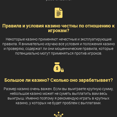
отношению к игрокам и снижаю за них репутацию казино, если
ограничения не вызваны сторонними факторами, такими как
местное законодательство.
Предупреждаем: Moana Casino установил пожизненный
Правила и условия казино честны по отношению к
чистый лимит на выигрыш в размере 50 000 EUR.
Я считаю
лимиты на выигрыш нечестными по отношению к игрокам и
игрокам?
снижаю за них репутацию казино, если ограничения не вызваны
сторонними факторами, такими как местное законодательство.
Некоторые казино применяют нечестные и эксплуатирующие
правила. Я внимательно изучаю все условия и положения казино
Можно сделать вывод, что Moana Casino — это очень плохое
и проверяю, содержат ли они мошеннические правила, которые
онлайн-казино Я не рекомендую его для игры. В интернете есть
потенциально могут применяться против игроков.
множество других казино лучшего качества.
Большое ли казино? Сколько оно зарабатывает?
Размер казино очень важен. Если вы выиграете крупную сумму,
небольшое казино может не суметь выплатить вам весь
выигрыш. Именно поэтому я рекомендую играть в крупных
казино, у которых не будет проблем с выплатами.