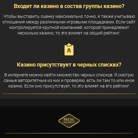
Входит ли казино в состав группы казино?
Чтобы выставить оценку максимально точно, я также учитываю
отношения между различными игровыми площадками. Если сайт
контролируется крупной компанией, которой принадлежит
несколько казино, то это влияет на общий рейтинг.
Казино присутствует в черных списках?
В интернете можно найти множество черных списков. Я смотрю
самые авторитетные из них и проверяю, есть ли там то или иное
казино. Если оно присутствует, то это влияет на его рейтинг.