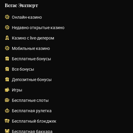
Вегас Эксперт
Онлайн-казино
Недавно открытые казино
Казино с live-дилером
Мобильные казино
Бесплатные бонусы
Все бонусы
Депозитные бонусы
Игры
Бесплатные слоты
Бесплатная рулетка
Бесплатный блэкджек
Бесплатная баккара