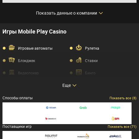
Показать данные о компании
Данные о компании
Игры Mobile Play Casino
Владелец
Лицензия:
Игровые автоматы
Рулетка
Нет лицензии
Блэкджек
Ставки
Год основания
2024
Видеопокер
Бинго
Еще
Баккара
Игры с джекпотом
Способы оплаты
Игры с живым дилером
Нет покера
Показать все (8)
Кости
Кено
Скретч-карты
Ставки на киберспорт
Поставщики игр
Показать все (71)
Краш-игры