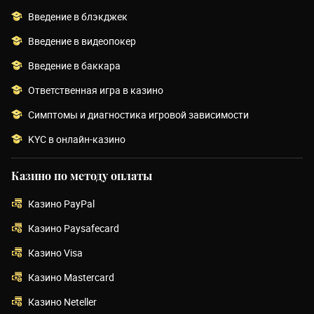
Введение в блэкджек
Введение в видеопокер
Введение в баккара
Ответственная игра в казино
Симптомы и диагностика игровой зависимости
KYC в онлайн-казино
Казино по методу оплаты
Казино PayPal
Казино Paysafecard
Казино Visa
Казино Mastercard
Казино Neteller