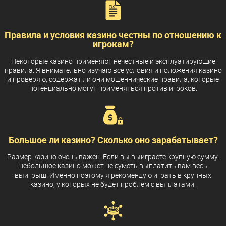
Правила и условия казино честны по отношению к
игрокам?
Некоторые казино применяют нечестные и эксплуатирующие
правила. Я внимательно изучаю все условия и положения казино
и проверяю, содержат ли они мошеннические правила, которые
потенциально могут применяться против игроков.
Большое ли казино? Сколько оно зарабатывает?
Размер казино очень важен. Если вы выиграете крупную сумму,
небольшое казино может не суметь выплатить вам весь
выигрыш. Именно поэтому я рекомендую играть в крупных
казино, у которых не будет проблем с выплатами.