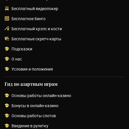
Бесплатный видеопокер
Бесплатное бинго
Бесплатный крэпс и кости
Бесплатные скретч-карты
Подсказки
О нас
Условия и положения
Гид по азартным играм
Основы работы онлайн-казино
Бонусы в онлайн-казино
Основы работы слотов
Введение в рулетку