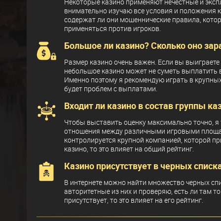
Некоторые казино применяют нечестные и эксп
внимательно изучаю все условия и положения к
содержат ли они мошеннические правила, кото
применяться против игроков.
Большое ли казино? Сколько оно за
Размер казино очень важен. Если вы выиграете
небольшое казино может не суметь выплатить 
Именно поэтому я рекомендую играть в крупных
будет проблем с выплатами.
Входит ли казино в состав группы ка
Чтобы выставить оценку максимально точно, я
отношения между различными игровыми площа
контролируется крупной компанией, которой п
казино, то это влияет на общий рейтинг.
Казино присутствует в черных списк
В интернете можно найти множество черных сп
авторитетные из них и проверяю, есть ли там то
присутствует, то это влияет на его рейтинг.