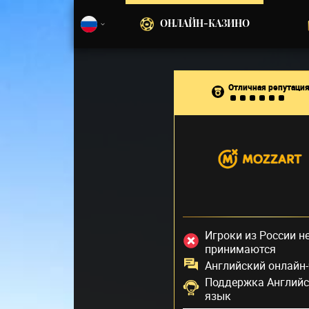
ОНЛАЙН-КАЗИНО
отличная репутаци
Игроки из России н
принимаются
Английский онлайн-
Поддержка Англий
язык