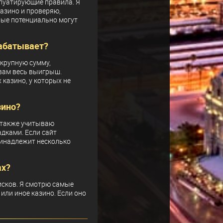
луатирующие правила. Я
азино и проверяю,
рые потенциально могут
рабатывает?
 крупную сумму,
вам весь выигрыш.
 казино, у которых не
зино?
 также учитываю
дками. Если сайт
ринадлежит несколько
ах?
исков. Я смотрю самые
 или иное казино. Если оно