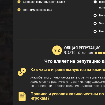
Хорошая репутация, нет жалоб
Все
вывода средств. В случае крупного выигрыша у неболь
поп
возникнуть проблемы с выплатами, в то время как дох
Нет лимита на вывод
позволяет им легко покрывать такие расходы.
Нель
Чат 
Можно сделать вывод, что Mozzart Casino имеет отличн
Нет
одним из лучших онлайн-казино в интернете, которое п
любимыми играми. Я всецело рекомендую это казино.
ОБЩАЯ РЕПУТАЦИЯ
9.2
9.2
/10
Отличная
Что влияет на репутацию к
Как часто игроки жалуются на казин
Жалобы могут многое сказать о репутации кази
жалуются на различные практики, нарушающие
то это верный признак наличия недостатков в р
Правила и условия казино честны по
игрокам?