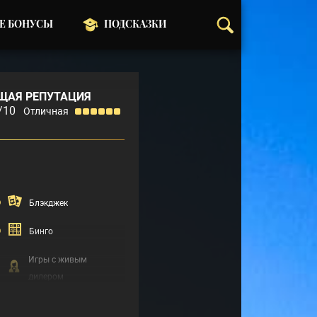
Е БОНУСЫ
ПОДСКАЗКИ
ЩАЯ РЕПУТАЦИЯ
/10
Отличная
Блэкджек
Бинго
Игры с живым
дилером
Кено