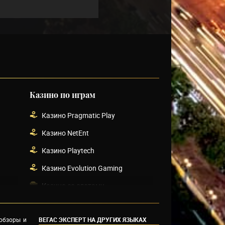
Казино по играм
Казино Pragmatic Play
Казино NetEnt
Казино Playtech
Казино Evolution Gaming
Казино со слотами
Казино с рулеткой
 обзоры и
ВЕГАС ЭКСПЕРТ НА ДРУГИХ ЯЗЫКАХ
Казино с блэкджеком