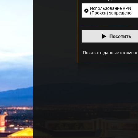
Использование VPN
(Прокси) запрещено
Посетить
Показать данные о компа
Данные о компан
Владелец
Greenwich N.V
Лицензия:
Кюрасао (CGA)
Коморы (AOFA)
Год основания
2024