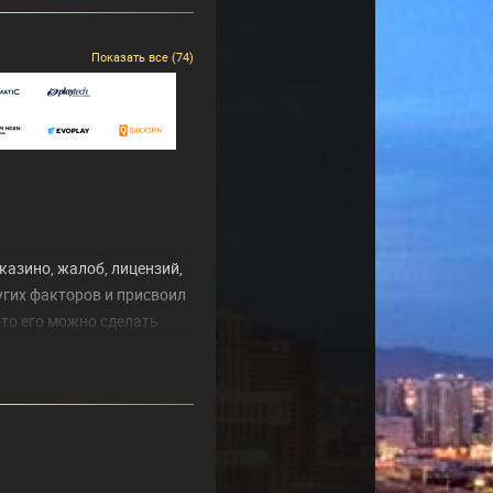
Краш-игры
Показать все (74)
казино, жалоб, лицензий,
угих факторов и присвоил
м-то его можно сделать
 обзоре. Узнайте больше о
, подходит ли оно вам.
по найденной информации и
ияют на возможность
ших сайтов могут