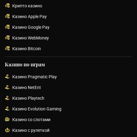
Крипто казино
Казино Apple Pay
Казино Google Pay
Казино WebMoney
Казино Bitcoin
Казино по играм
Казино Pragmatic Play
Казино NetEnt
Казино Playtech
Казино Evolution Gaming
Казино со слотами
Казино с рулеткой