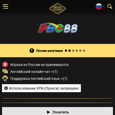
плохая репутация
Игроки из России не принимаются
Английский онлайн-чат +(1)
Поддержка Английский язык +(1)
Использование VPN (Прокси) запрещено
Посетить