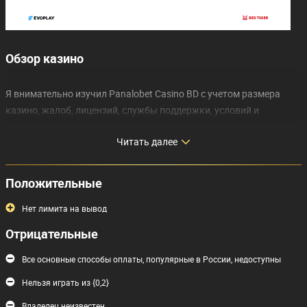
Обзор казино
Я внимательно изучил Panalobet Casino BD с учетом размера
казино, жалоб, лицензий, службы поддержки, условий и
положений, лимитов и других факторов и присвоил ему
плохую
Читать далее
репутацию
. Я не рекомендую это казино и советую выбрать что-
то другое. Узнайте больше о качествах этого казино в моем
обзоре. Узнайте больше о безопасности и характеристиках этого
Положительные
казино и оцените, подходит ли оно вам.
Нет лимита на вывод
Panalobet Casino BD — это
среднее онлайн-казино
, судя по
Отрицательные
найденной информации и оценке его доходов. Размер и доход
Все основные способы оплаты, популярные в России, недоступны
онлайн-казино влияют на возможность вывода средств. В
случае крупного выигрыша у небольших сайтов могут
Нельзя играть из {0,2}
возникнуть проблемы с выплатами, в то время как доход
Владелец неизвестен