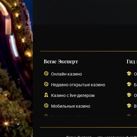
Вегас Эксперт
Гид
Онлайн-казино
О
Недавно открытые казино
Б
Казино с live-дилером
О
Мобильные казино
В
Бесплатные бонусы
В
Все бонусы
В