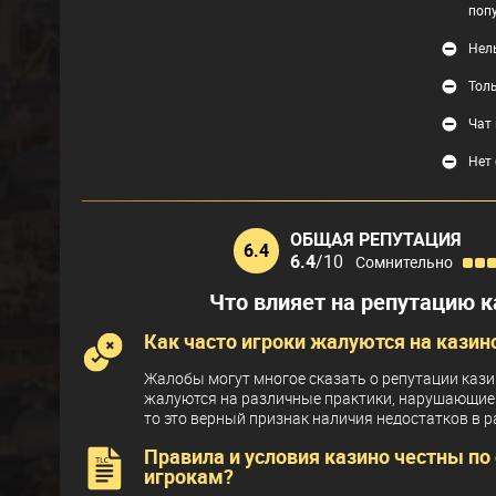
поп
небольших сайтов могут возникнуть проблемы с выплат
больших казино позволяет им легко покрывать такие р
Нель
Толь
Можно сделать вывод, что Percy's at The Island Game Ca
Чат 
репутацию. У него есть не только преимущества, но и м
поэтому я советую найти другое казино.
Нет
ОБЩАЯ РЕПУТАЦИЯ
6.4
6.4
/10
Сомнительно
Что влияет на репутацию к
Как часто игроки жалуются на казин
Жалобы могут многое сказать о репутации кази
жалуются на различные практики, нарушающие
то это верный признак наличия недостатков в р
Правила и условия казино честны по
игрокам?