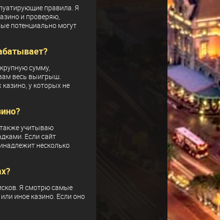
луатирующие правила. Я
азино и проверяю,
рые потенциально могут
рабатывает?
 крупную сумму,
вам весь выигрыш.
 казино, у которых не
зино?
 также учитываю
дками. Если сайт
ринадлежит несколько
ах?
исков. Я смотрю самые
 или иное казино. Если оно