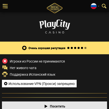
очень хорошая репутация
Игроки из России не принимаются
Нет живого чата
Поддержка Испанский язык
Использование VPN (Прокси) запрещено
Посетить