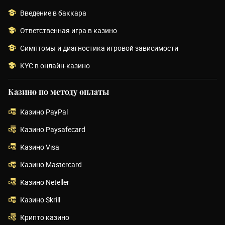
Введение в баккара
Ответственная игра в казино
Симптомы и диагностика игровой зависимости
KYC в онлайн-казино
Казино по методу оплаты
Казино PayPal
Казино Paysafecard
Казино Visa
Казино Mastercard
Казино Neteller
Казино Skrill
Крипто казино