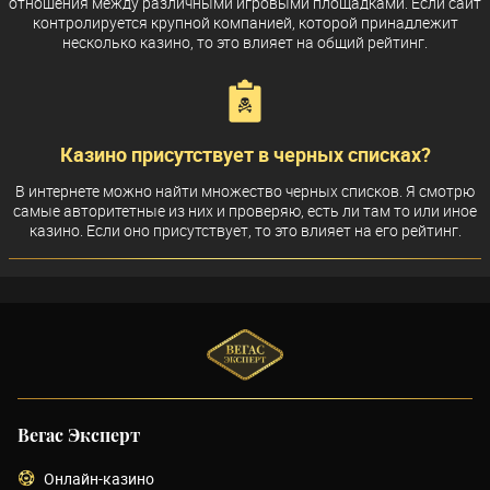
отношения между различными игровыми площадками. Если сайт
контролируется крупной компанией, которой принадлежит
несколько казино, то это влияет на общий рейтинг.
Казино присутствует в черных списках?
В интернете можно найти множество черных списков. Я смотрю
самые авторитетные из них и проверяю, есть ли там то или иное
казино. Если оно присутствует, то это влияет на его рейтинг.
Вегас Эксперт
Онлайн-казино