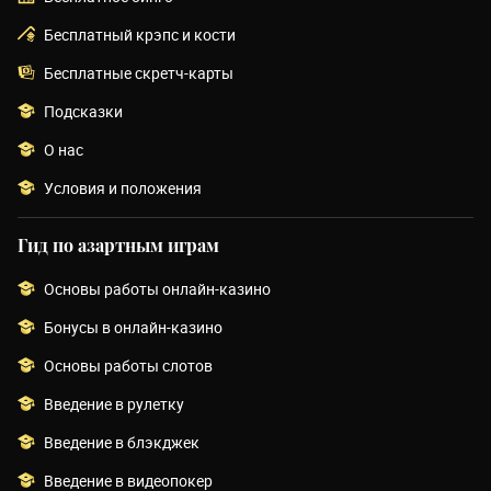
Бесплатный крэпс и кости
Бесплатные скретч-карты
Подсказки
О нас
Условия и положения
Гид по азартным играм
Основы работы онлайн-казино
Бонусы в онлайн-казино
Основы работы слотов
Введение в рулетку
Введение в блэкджек
Введение в видеопокер