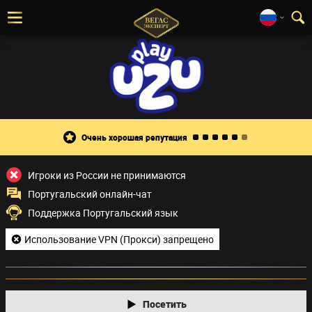
очень хорошая репутация
Игроки из России не принимаются
Португальский онлайн-чат
Поддержка Португальский язык
Использование VPN (Прокси) запрещено
Посетить