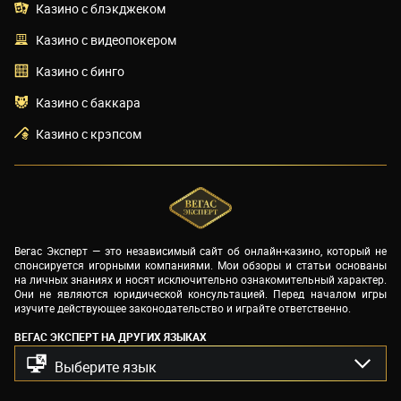
Казино с блэкджеком
Казино с видеопокером
Казино с бинго
Казино с баккара
Казино с крэпсом
Вегас Эксперт — это независимый сайт об онлайн-казино, который не
спонсируется игорными компаниями. Мои обзоры и статьи основаны
на личных знаниях и носят исключительно ознакомительный характер.
Они не являются юридической консультацией. Перед началом игры
изучите действующее законодательство и играйте ответственно.
ВЕГАС ЭКСПЕРТ НА ДРУГИХ ЯЗЫКАХ
Выберите язык