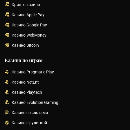
Крипто казино
Казино Apple Pay
Казино Google Pay
Казино WebMoney
Казино Bitcoin
Казино по играм
Казино Pragmatic Play
Казино NetEnt
Казино Playtech
Казино Evolution Gaming
Казино со слотами
Казино с рулеткой