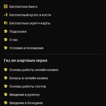
Бесплатное бинго
Бесплатный крэпс и кости
Бесплатные скретч-карты
Подсказки
О нас
Условия и положения
Гид по азартным играм
Основы работы онлайн-казино
Бонусы в онлайн-казино
Основы работы слотов
Введение в рулетку
Введение в блэкджек