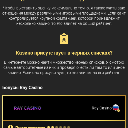
Чтобы выставить оценку максимально точно, я также учитываю
отношения между различными игровыми площадками. Если сайт
контролируется крупной компанией, которой принадлежит
несколько казино, то это влияет на общий рейтинг.
Казино присутствует в черных списках?
В интернете можно найти множество черных списков. Я смотрю
самые авторитетные из них и проверяю, есть ли там то или иное
казино. Если оно присутствует, то это влияет на его рейтинг.
Бонусы Ray Casino
Ray Casino
плохая репутация