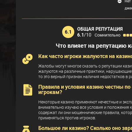
Нет
Чтобы получить удовольствие от игры, важно найти ка
дже
условиями и положениями. Если вы все же хотите попро
на нечестные правила, перед игрой внимательно ознако
положениями.
ОБЩАЯ РЕПУТАЦИЯ
6.1
6.1
/10
Сомнительно
Можно сделать вывод, что Royal Valley Casino имеет сп
Что влияет на репутацию к
есть не только преимущества, но и множество недостат
Как часто игроки жалуются на казин
найти другое казино.
Жалобы могут многое сказать о репутации кази
жалуются на различные практики, нарушающие
то это верный признак наличия недостатков в р
Правила и условия казино честны по
игрокам?
Некоторые казино применяют нечестные и эксп
внимательно изучаю все условия и положения к
содержат ли они мошеннические правила, кото
применяться против игроков.
Большое ли казино? Сколько оно за