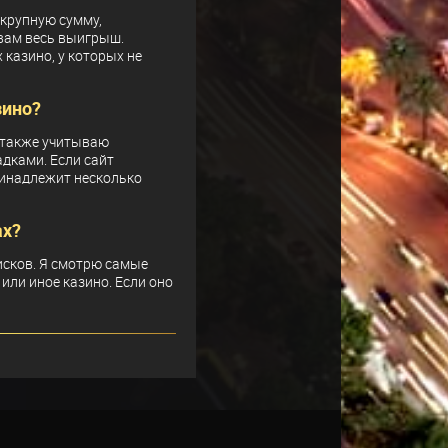
 крупную сумму,
вам весь выигрыш.
 казино, у которых не
зино?
 также учитываю
дками. Если сайт
ринадлежит несколько
ах?
исков. Я смотрю самые
 или иное казино. Если оно