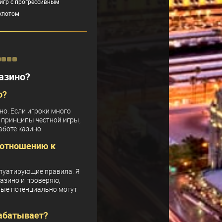
 игр с прогрессивным
зино со справедливыми
кпотом
бовать казино, несмотря
мьтесь с условиями и
орную репутацию. У него
азино?
ков, поэтому я советую
о?
но. Если игроки много
 принципы честной игры,
аботе казино.
 отношению к
луатирующие правила. Я
азино и проверяю,
рые потенциально могут
рабатывает?