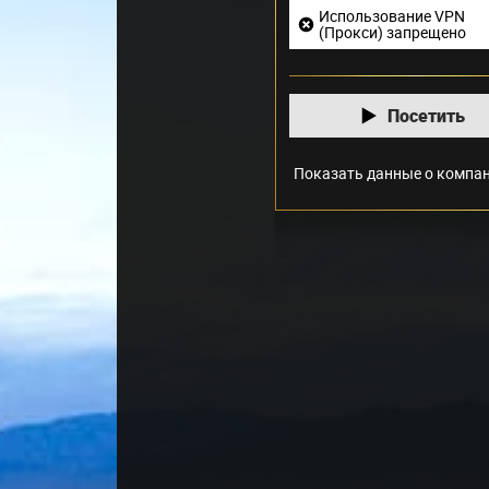
Использование VPN
(Прокси) запрещено
Посетить
Показать данные о компа
Данные о компан
Владелец
Лицензия:
Гибралтар (GLA)
Великобритания (UK
Год основания
2021