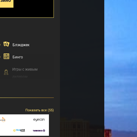
Блэкджек
Бинго
Игры с живым
дилером
Нет кено
Краш-игры
Показать все (55)