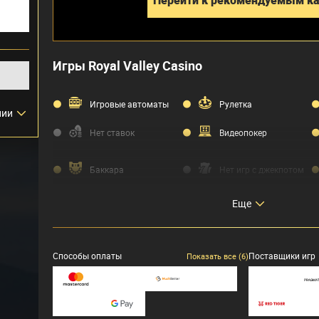
Игры Royal Valley Casino
Игровые автоматы
Рулетка
нии
ии
Нет ставок
Видеопокер
Баккара
Нет игр с джекпотом
Еще
Нет покера
Нет костей
GC)
Скретч-карты
Нет ставок на eSports
Способы оплаты
Поставщики игр
Показать все (6)