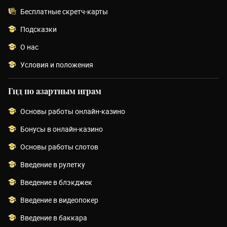
Бесплатные скретч-карты
Подсказки
О нас
Условия и положения
Гид по азартным играм
Основы работы онлайн-казино
Бонусы в онлайн-казино
Основы работы слотов
Введение в рулетку
Введение в блэкджек
Введение в видеопокер
Введение в баккара