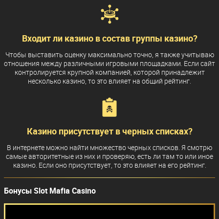
Входит ли казино в состав группы казино?
Чтобы выставить оценку максимально точно, я также учитываю
отношения между различными игровыми площадками. Если сайт
контролируется крупной компанией, которой принадлежит
несколько казино, то это влияет на общий рейтинг.
Казино присутствует в черных списках?
В интернете можно найти множество черных списков. Я смотрю
самые авторитетные из них и проверяю, есть ли там то или иное
казино. Если оно присутствует, то это влияет на его рейтинг.
Бонусы Slot Mafia Casino