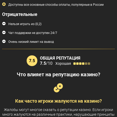
Slot Mafia Casino — это
небольшое онлайн-казино
, судя по
Доступны все основные способы оплаты, популярные в России
найденной информации и оценке его доходов. Размер и доход
Отрицательные
онлайн-казино влияют на возможность вывода средств. В
случае крупного выигрыша у небольших сайтов могут
Нельзя играть из {0,2}
возникнуть проблемы с выплатами, в то время как доход
Чат поддержки не доступен 24/7
больших казино позволяет им легко покрывать такие расходы.
Очень низкий лимит на вывод
Я также обнаружил
несправедливые пункты бонусных условий
и положений
. Это означает, что при использовании бонусов у
ОБЩАЯ РЕПУТАЦИЯ
7.5
вас могут возникнуть проблемы. Чтобы получить удовольствие
7.5
/10
Хорошая
от игры, важно найти казино со справедливыми условиями и
положениями. Если вы все же хотите попробовать казино,
Что влияет на репутацию казино?
несмотря на нечестные правила, перед игрой внимательно
ознакомьтесь с условиями и положениями.
Можно сделать вывод, что Slot Mafia Casino — это хорошее
Как часто игроки жалуются на казино?
онлайн-казино. У него есть множество преимуществ, но
Жалобы могут многое сказать о репутации казино. Если игроки
некоторые недостатки помешали ему получить более высокий
много жалуются на различные практики, нарушающие принципы