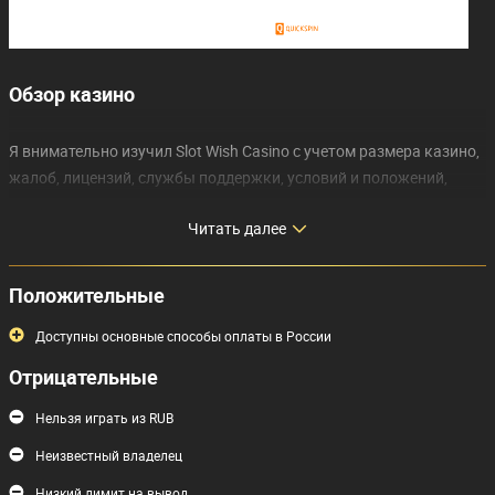
Обзор казино
Я внимательно изучил Slot Wish Casino с учетом размера казино,
жалоб, лицензий, службы поддержки, условий и положений,
лимитов и других факторов и присвоил ему
очень хорошую
Читать далее
репутацию
. Это казино подойдет большинству игроков. Узнайте
больше о качествах этого казино в моем обзоре. Узнайте больше
о безопасности и характеристиках этого казино и оцените,
Положительные
подходит ли оно вам.
Доступны основные способы оплаты в России
Slot Wish Casino — это
небольшое онлайн-казино
, судя по
Отрицательные
найденной информации и оценке его доходов. Размер и доход
Нельзя играть из RUB
онлайн-казино влияют на возможность вывода средств. В
случае крупного выигрыша у небольших сайтов могут
Неизвестный владелец
возникнуть проблемы с выплатами, в то время как доход
Низкий лимит на вывод