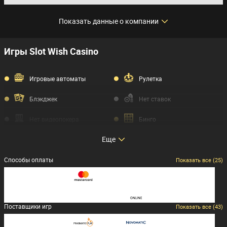
Показать данные о компании
Данные о компании
Игры Slot Wish Casino
Владелец
Лицензия:
Игровые автоматы
Рулетка
Эстония (ETCB)
Блэкджек
Нет ставок
Год основания
2024
Нет видеопокера
Бинго
Еще
Нет баккары
Игры с джекпотом
Способы оплаты
Игры с живым дилером
Нет покера
Показать все (25)
Нет костей
Кено
Нет скретч-карт
Нет ставок на eSports
Поставщики игр
Показать все (43)
Краш-игры