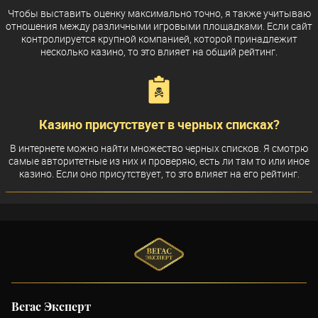
Чтобы выставить оценку максимально точно, я также учитываю
отношения между различными игровыми площадками. Если сайт
контролируется крупной компанией, которой принадлежит
несколько казино, то это влияет на общий рейтинг.
Казино присутствует в черных списках?
В интернете можно найти множество черных списков. Я смотрю
самые авторитетные из них и проверяю, есть ли там то или иное
казино. Если оно присутствует, то это влияет на его рейтинг.
Вегас Эксперт