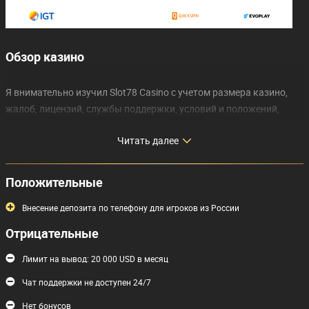
Обзор казино
Я внимательно изучил Slot78 Casino с учетом размера казино,
жалоб, лицензий, службы поддержки, условий и положений,
лимитов и других факторов и присвоил ему
спорную репутацию
.
Читать далее
Хотя у него есть свои преимущества, из-за определенных
недостатков я советую найти казино получше. Узнайте больше о
качествах этого казино в моем обзоре. Узнайте больше о
Положительные
безопасности и характеристиках этого казино и оцените,
подходит ли оно вам.
Внесение депозита по телефону для игроков из России
Отрицательные
Slot78 Casino — это
небольшое онлайн-казино
, судя по
Лимит на вывод: 20 000 USD в месяц
найденной информации и оценке его доходов. Размер и доход
онлайн-казино влияют на возможность вывода средств. В
Чат поддержки не доступен 24/7
случае крупного выигрыша у небольших сайтов могут
Нет бонусов