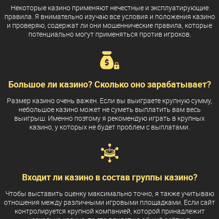
Некоторые казино применяют нечестные и эксплуатирующие
правила. Я внимательно изучаю все условия и положения казино
и проверяю, содержат ли они мошеннические правила, которые
потенциально могут применяться против игроков.
Большое ли казино? Сколько оно зарабатывает?
Размер казино очень важен. Если вы выиграете крупную сумму,
небольшое казино может не суметь выплатить вам весь
выигрыш. Именно поэтому я рекомендую играть в крупных
казино, у которых не будет проблем с выплатами.
Входит ли казино в состав группы казино?
Чтобы выставить оценку максимально точно, я также учитываю
отношения между различными игровыми площадками. Если сайт
контролируется крупной компанией, которой принадлежит