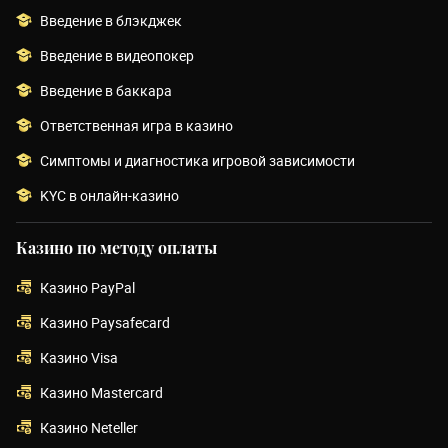
Введение в блэкджек
Введение в видеопокер
Введение в баккара
Ответственная игра в казино
Симптомы и диагностика игровой зависимости
KYC в онлайн-казино
Казино по методу оплаты
Казино PayPal
Казино Paysafecard
Казино Visa
Казино Mastercard
Казино Neteller