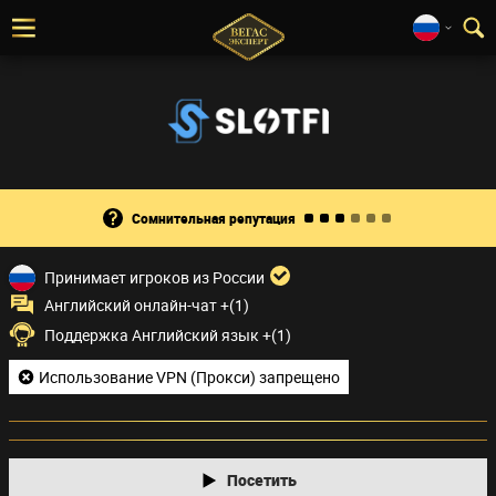
сомнительная репутация
Принимает игроков из России
Английский онлайн-чат +(1)
Поддержка Английский язык +(1)
Использование VPN (Прокси) запрещено
Посетить