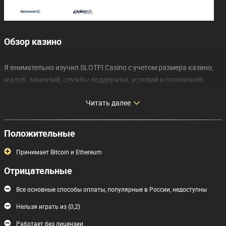
Обзор казино
Я внимательно изучил SLOTFI Casino с учетом размера казино,
жалоб, лицензий, службы поддержки, условий и положений,
лимитов и других факторов и присвоил ему
спорную репутацию
.
Читать далее
Хотя у него есть свои преимущества, из-за определенных
недостатков я советую найти казино получше. Узнайте больше о
качествах этого казино в моем обзоре. Узнайте больше о
Положительные
безопасности и характеристиках этого казино и оцените,
подходит ли оно вам.
Принимает Bitcoin и Ethereum
Отрицательные
SLOTFI Casino — это
небольшое онлайн-казино
, судя по
Все основные способы оплаты, популярные в России, недоступны
найденной информации и оценке его доходов. Размер и доход
онлайн-казино влияют на возможность вывода средств. В
Нельзя играть из {0,2}
случае крупного выигрыша у небольших сайтов могут
Работает без лицензии