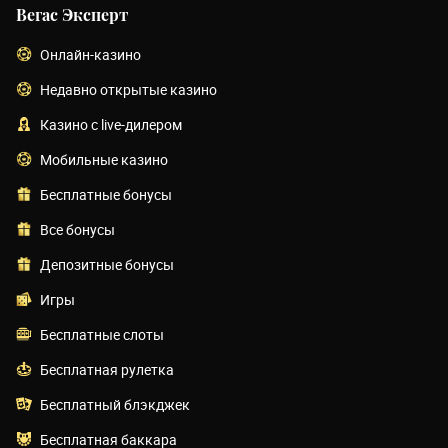
Вегас Эксперт
Онлайн-казино
Недавно открытые казино
Казино с live-дилером
Мобильные казино
Бесплатные бонусы
Все бонусы
Депозитные бонусы
Игры
Бесплатные слоты
Бесплатная рулетка
Бесплатный блэкджек
Бесплатная баккара