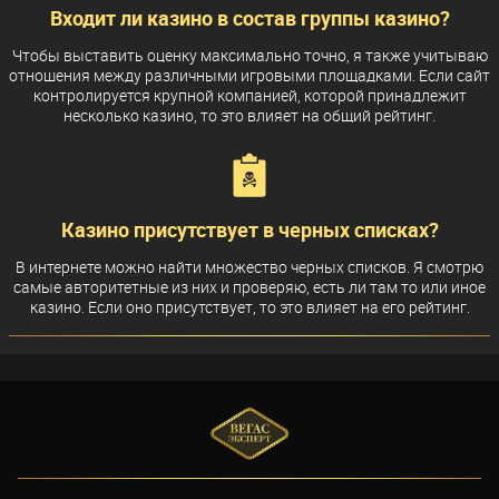
Входит ли казино в состав группы казино?
Чтобы выставить оценку максимально точно, я также учитываю
отношения между различными игровыми площадками. Если сайт
контролируется крупной компанией, которой принадлежит
несколько казино, то это влияет на общий рейтинг.
Казино присутствует в черных списках?
В интернете можно найти множество черных списков. Я смотрю
самые авторитетные из них и проверяю, есть ли там то или иное
казино. Если оно присутствует, то это влияет на его рейтинг.