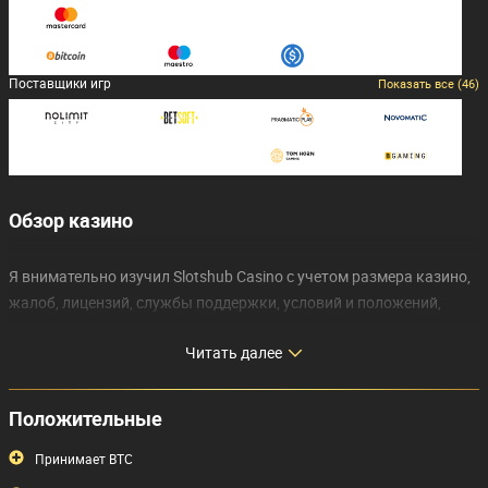
Кости
Кено
Скретч-карты
Нет ставок на eSports
Поставщики игр
Показать все (46)
Краш-игры
Обзор казино
Я внимательно изучил Slotshub Casino с учетом размера казино,
жалоб, лицензий, службы поддержки, условий и положений,
лимитов и других факторов и присвоил ему
плохую репутацию
. Я
Читать далее
не рекомендую это казино и советую выбрать что-то другое.
Узнайте больше о качествах этого казино в моем обзоре.
Узнайте больше о безопасности и характеристиках этого казино
Положительные
и оцените, подходит ли оно вам.
Принимает BTC