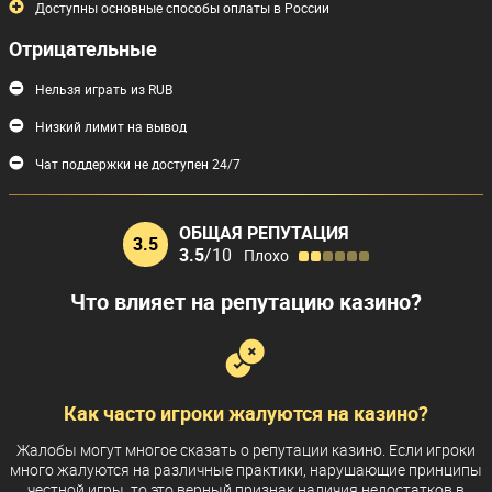
Slotshub Casino — это
небольшое онлайн-казино
, судя по
Доступны основные способы оплаты в России
найденной информации и оценке его доходов. Размер и доход
Отрицательные
онлайн-казино влияют на возможность вывода средств. В
случае крупного выигрыша у небольших сайтов могут
Нельзя играть из RUB
возникнуть проблемы с выплатами, в то время как доход
Низкий лимит на вывод
больших казино позволяет им легко покрывать такие расходы.
Чат поддержки не доступен 24/7
Внимание! Slotshub Casino имеет несправедливые пункты
бонусных условий и положений.
Я просмотрел условия и
ОБЩАЯ РЕПУТАЦИЯ
3.5
положения бонусов этого казино и обнаружил нечестные по
3.5
/10
Плохо
отношению к игрокам правила. Это означает, что при
использовании бонусов у вас могут возникнуть проблемы.
Что влияет на репутацию казино?
Чтобы получить удовольствие от игры, важно найти казино со
справедливыми условиями и положениями. Если вы все же
хотите попробовать казино, несмотря на нечестные правила,
перед игрой внимательно ознакомьтесь с условиями и
Как часто игроки жалуются на казино?
положениями.
Жалобы могут многое сказать о репутации казино. Если игроки
много жалуются на различные практики, нарушающие принципы
Slotshub Casino не имеет службы поддержки.
Это серьезная
честной игры, то это верный признак наличия недостатков в