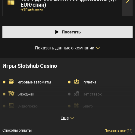
EUR/спин)
*У&П действуют
Посетить
Показать данные о компании
Данные о компании
Игры Slotshub Casino
Владелец
Antares Technologies Ltd.
Лицензия:
Игровые автоматы
Рулетка
Коморы (AOFA)
Блэкджек
Нет ставок
Год основания
2024
Видеопокер
Бинго
Еще
Баккара
Игры с джекпотом
Способы оплаты
Игры с живым дилером
Нет покера
Показать все (14)