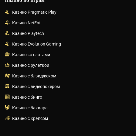
Казино по играм
Казино Pragmatic Play
Казино NetEnt
Казино Playtech
Казино Evolution Gaming
Казино со слотами
Казино с рулеткой
Казино с блэкджеком
Казино с видеопокером
Казино с бинго
Казино с баккара
Казино с крэпсом