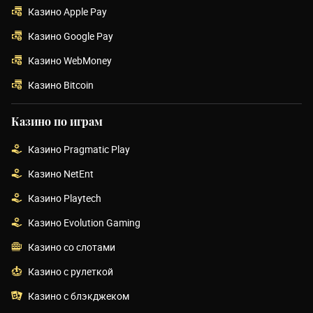
Казино Apple Pay
Казино Google Pay
Казино WebMoney
Казино Bitcoin
Казино по играм
Казино Pragmatic Play
Казино NetEnt
Казино Playtech
Казино Evolution Gaming
Казино со слотами
Казино с рулеткой
Казино с блэкджеком