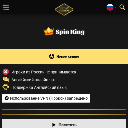
новое казино
Игроки из России не принимаются
Английский онлайн-чат
Поддержка Английский язык
Использование VPN (Прокси) запрещено
Посетить