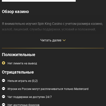
Обзор казино
Я внимательно изучил Spin King Casino с учетом размера казино,
жалоб, лицензий, службы поддержки, условий и положений,
лимитов и других факторов и присвоил ему звание
нового
Читать далее
казино
. Этот рейтинг присваивается недавно открывшимся
казино, репутацию которых сложно оценить. Узнайте больше о
качествах этого казино в моем обзоре. Узнайте больше о
Положительные
безопасности и характеристиках этого казино и оцените,
подходит ли оно вам.
Нет лимита на вывод
Отрицательные
Spin King Casino — это
небольшое онлайн-казино
, судя по
Нельзя играть из {0,2}
найденной информации и оценке его доходов. Размер и доход
онлайн-казино влияют на возможность вывода средств. В
Игроки из России могут расплачиваться только Mastercard
случае крупного выигрыша у небольших сайтов могут
Чат поддержки не доступен 24/7
возникнуть проблемы с выплатами, в то время как доход
больших казино позволяет им легко покрывать такие расходы.
Нет доступных бонусов