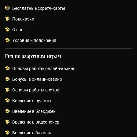
Бесплатные скретч-карты
Подсказки
О нас
Условия и положения
Гид по азартным играм
Основы работы онлайн-казино
Бонусы в онлайн-казино
Основы работы слотов
Введение в рулетку
Введение в блэкджек
Введение в видеопокер
Введение в баккара