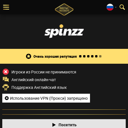
очень хорошая репутация
Игроки из России не принимаются
Английский онлайн-чат
Поддержка Английский язык
Использование VPN (Прокси) запрещено
Посетить