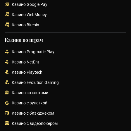
Казино Google Pay
Казино WebMoney
Казино Bitcoin
Казино по играм
Казино Pragmatic Play
Казино NetEnt
Казино Playtech
Казино Evolution Gaming
Казино со слотами
Казино с рулеткой
Казино с блэкджеком
Казино с видеопокером