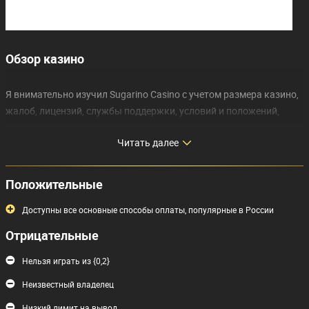
Обзор казино
Я внимательно изучил Sugarino Casino с учетом размера казино,
жалоб, лицензий, службы поддержки, условий и положений,
лимитов и других факторов и присвоил ему
очень хорошую
Читать далее
репутацию
. Это казино подойдет большинству игроков. Узнайте
больше о качествах этого казино в моем обзоре. Узнайте больше
о безопасности и характеристиках этого казино и оцените,
Положительные
подходит ли оно вам.
Доступны все основные способы оплаты, популярные в России
Sugarino Casino — это
небольшое онлайн-казино
, судя по
Отрицательные
найденной информации и оценке его доходов. Размер и доход
Нельзя играть из {0,2}
онлайн-казино влияют на возможность вывода средств. В
случае крупного выигрыша у небольших сайтов могут
Неизвестный владелец
возникнуть проблемы с выплатами, в то время как доход
Низкий лимит на вывод