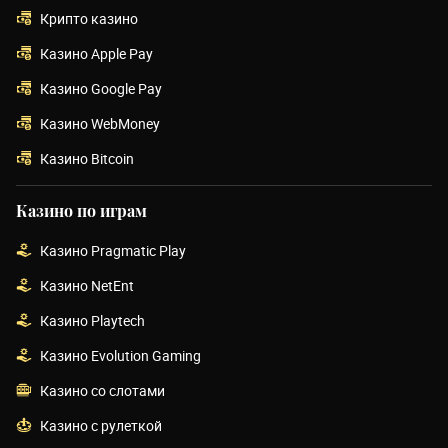
Крипто казино
Казино Apple Pay
Казино Google Pay
Казино WebMoney
Казино Bitcoin
Казино по играм
Казино Pragmatic Play
Казино NetEnt
Казино Playtech
Казино Evolution Gaming
Казино со слотами
Казино с рулеткой