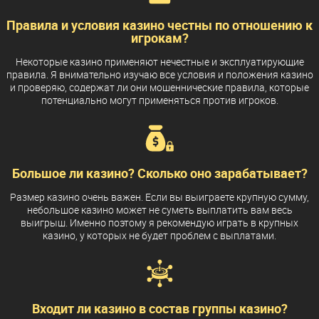
онлайн-казино. Вы сможете наслаждаться приятной и честной
Правила и условия казино честны по отношению к
игрой и не волноваться о скрытых недостатках.
игрокам?
Некоторые казино применяют нечестные и эксплуатирующие
правила. Я внимательно изучаю все условия и положения казино
и проверяю, содержат ли они мошеннические правила, которые
потенциально могут применяться против игроков.
Большое ли казино? Сколько оно зарабатывает?
Размер казино очень важен. Если вы выиграете крупную сумму,
небольшое казино может не суметь выплатить вам весь
выигрыш. Именно поэтому я рекомендую играть в крупных
казино, у которых не будет проблем с выплатами.
Входит ли казино в состав группы казино?