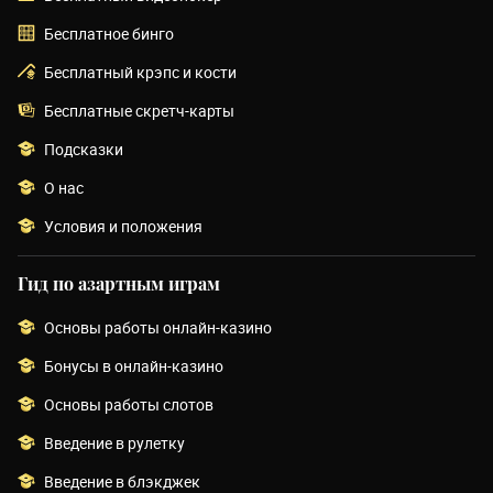
Бесплатное бинго
Бесплатный крэпс и кости
Бесплатные скретч-карты
Подсказки
О нас
Условия и положения
Гид по азартным играм
Основы работы онлайн-казино
Бонусы в онлайн-казино
Основы работы слотов
Введение в рулетку
Введение в блэкджек