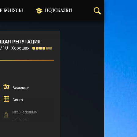
Е БОНУСЫ
ПОДСКАЗКИ
ЩАЯ РЕПУТАЦИЯ
5
/10
Хорошая
Блэкджек
Бинго
Игры с живым
дилером
Кено