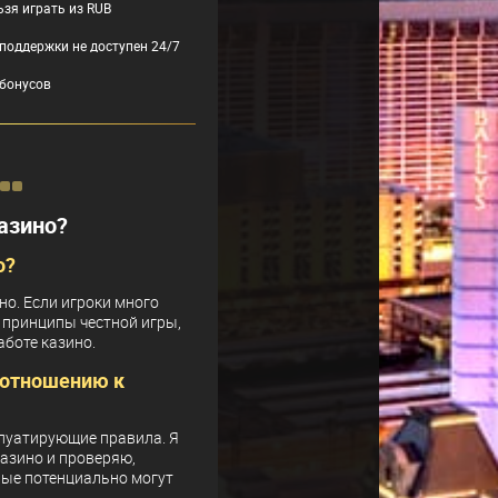
зя играть из RUB
рыша у небольших сайтов
ак доход больших казино
поддержки не доступен 24/7
 бонусов
дливые пункты бонусных
я бонусов этого казино и
Это означает, что при
мы. Чтобы получить
азино?
ливыми условиями и
о, несмотря на нечестные
о?
овиями и положениями.
но. Если игроки много
 принципы честной игры,
аботе казино.
это хорошее онлайн-казино.
остатки помешали ему
 отношению к
ино вам понравится.
луатирующие правила. Я
азино и проверяю,
рые потенциально могут