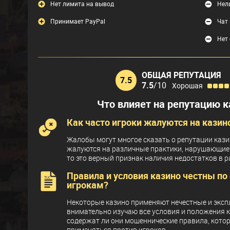
Нет лимита на вывод
Нель
возможность вывода средств. В случае крупного выиг
могут возникнуть проблемы с выплатами, в то время к
Принимает PayPal
Чат 
позволяет им легко покрывать такие расходы.
Нет
Внимание! Take a Break Bingo Casino имеет несправе
условий и положений.
Я просмотрел условия и положени
ОБЩАЯ РЕПУТАЦИЯ
7.5
обнаружил нечестные по отношению к игрокам правила. 
7.5
/10
Хорошая
использовании бонусов у вас могут возникнуть пробле
Что влияет на репутацию к
удовольствие от игры, важно найти казино со справед
положениями. Если вы все же хотите попробовать казин
Как часто игроки жалуются на казин
правила, перед игрой внимательно ознакомьтесь с усл
Жалобы могут многое сказать о репутации кази
жалуются на различные практики, нарушающие
то это верный признак наличия недостатков в р
Можно сделать вывод, что Take a Break Bingo Casino — 
У него есть множество преимуществ, но некоторые нед
Правила и условия казино честны по
игрокам?
получить более высокий рейтинг. Скорее всего, это каз
Некоторые казино применяют нечестные и эксп
внимательно изучаю все условия и положения к
содержат ли они мошеннические правила, кото
применяться против игроков.