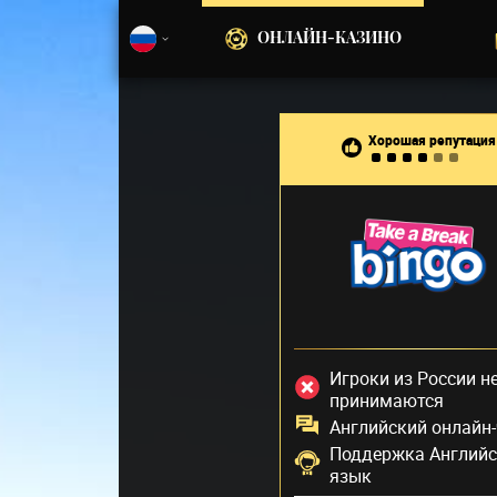
ОНЛАЙН-КАЗИНО
хорошая репутация
Игроки из России н
принимаются
Английский онлайн-
Поддержка Англий
язык