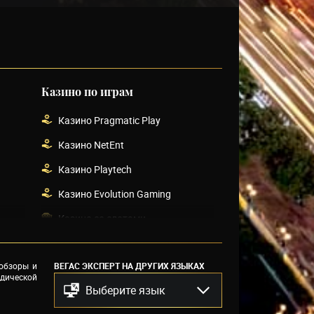
Казино по играм
Казино Pragmatic Play
Казино NetEnt
Казино Playtech
Казино Evolution Gaming
Казино со слотами
Казино с рулеткой
 обзоры и
ВЕГАС ЭКСПЕРТ НА ДРУГИХ ЯЗЫКАХ
Казино с блэкджеком
дической
Выберите язык
Казино с видеопокером