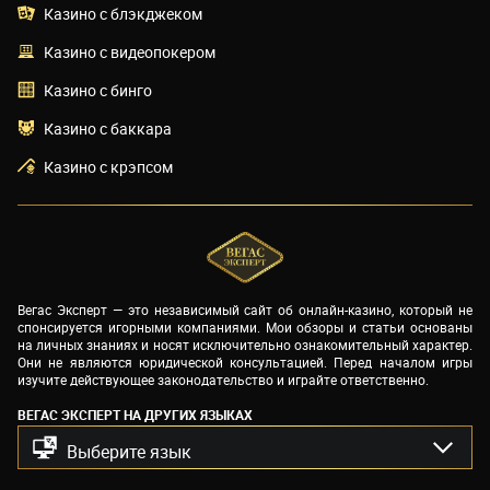
Казино с блэкджеком
Казино с видеопокером
Казино с бинго
Казино с баккара
Казино с крэпсом
Вегас Эксперт — это независимый сайт об онлайн-казино, который не
спонсируется игорными компаниями. Мои обзоры и статьи основаны
на личных знаниях и носят исключительно ознакомительный характер.
Они не являются юридической консультацией. Перед началом игры
изучите действующее законодательство и играйте ответственно.
ВЕГАС ЭКСПЕРТ НА ДРУГИХ ЯЗЫКАХ
Выберите язык