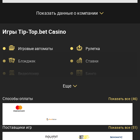
Показать данные о компании
Данные о компании
Игры Tip-Top.bet Casino
Владелец
Acumac Sociedad de Responsabilidad Limitada
Лицензия:
Игровые автоматы
Рулетка
Коморы (AOFA)
Блэкджек
Ставки
Год основания
2024
Видеопокер
Бинго
Еще
Баккара
Игры с джекпотом
Способы оплаты
Игры с живым дилером
Нет покера
Показать все (46)
Кости
Кено
Скретч-карты
Ставки на киберспорт
Поставщики игр
Показать все (51)
Краш-игры