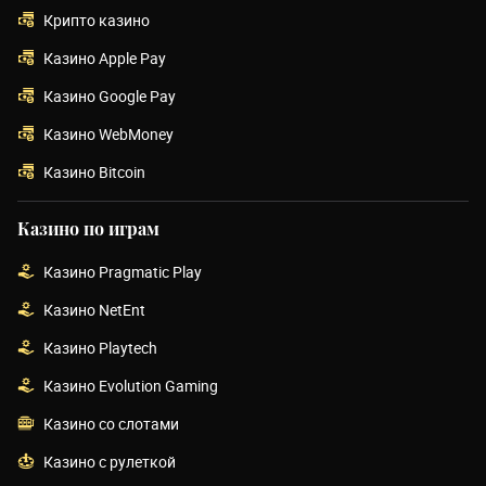
Крипто казино
Казино Apple Pay
Казино Google Pay
Казино WebMoney
Казино Bitcoin
Казино по играм
Казино Pragmatic Play
Казино NetEnt
Казино Playtech
Казино Evolution Gaming
Казино со слотами
Казино с рулеткой