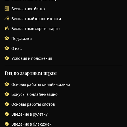
Бесплатное бинго
Бесплатный крэпс и кости
Бесплатные скретч-карты
Подсказки
О нас
Условия и положения
Гид по азартным играм
Основы работы онлайн-казино
Бонусы в онлайн-казино
Основы работы слотов
Введение в рулетку
Введение в блэкджек