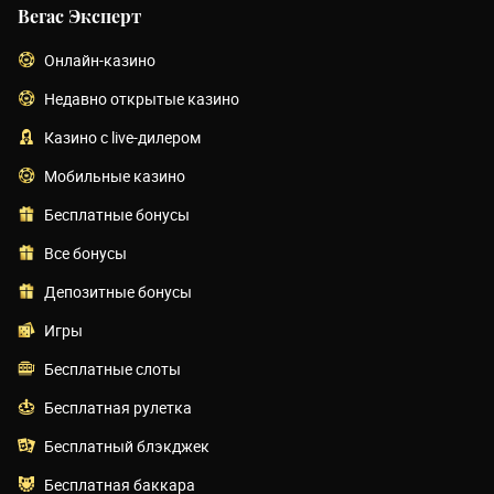
Вегас Эксперт
Онлайн-казино
Недавно открытые казино
Казино с live-дилером
Мобильные казино
Бесплатные бонусы
Все бонусы
Депозитные бонусы
Игры
Бесплатные слоты
Бесплатная рулетка
Бесплатный блэкджек
Бесплатная баккара