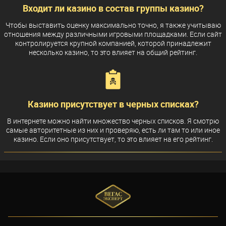
Входит ли казино в состав группы казино?
Чтобы выставить оценку максимально точно, я также учитываю
отношения между различными игровыми площадками. Если сайт
контролируется крупной компанией, которой принадлежит
несколько казино, то это влияет на общий рейтинг.
Казино присутствует в черных списках?
В интернете можно найти множество черных списков. Я смотрю
самые авторитетные из них и проверяю, есть ли там то или иное
казино. Если оно присутствует, то это влияет на его рейтинг.