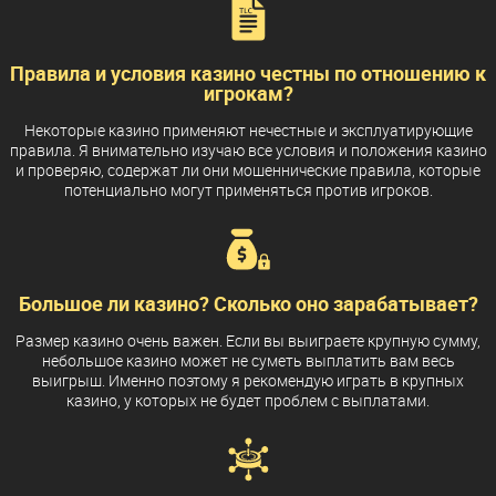
Правила и условия казино честны по отношению к
игрокам?
Некоторые казино применяют нечестные и эксплуатирующие
правила. Я внимательно изучаю все условия и положения казино
и проверяю, содержат ли они мошеннические правила, которые
потенциально могут применяться против игроков.
Большое ли казино? Сколько оно зарабатывает?
Размер казино очень важен. Если вы выиграете крупную сумму,
небольшое казино может не суметь выплатить вам весь
выигрыш. Именно поэтому я рекомендую играть в крупных
казино, у которых не будет проблем с выплатами.