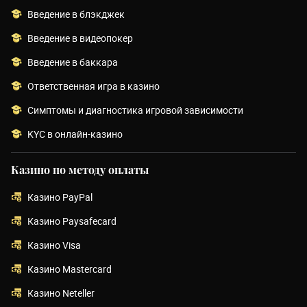
Введение в блэкджек
Введение в видеопокер
Введение в баккара
Ответственная игра в казино
Симптомы и диагностика игровой зависимости
KYC в онлайн-казино
Казино по методу оплаты
Казино PayPal
Казино Paysafecard
Казино Visa
Казино Mastercard
Казино Neteller