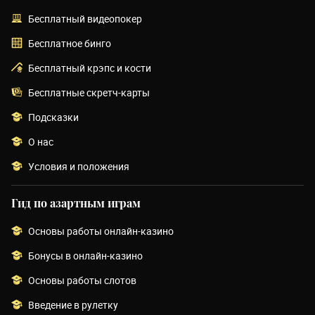
Бесплатный видеопокер
Бесплатное бинго
Бесплатный крэпс и кости
Бесплатные скретч-карты
Подсказки
О нас
Условия и положения
Гид по азартным играм
Основы работы онлайн-казино
Бонусы в онлайн-казино
Основы работы слотов
Введение в рулетку